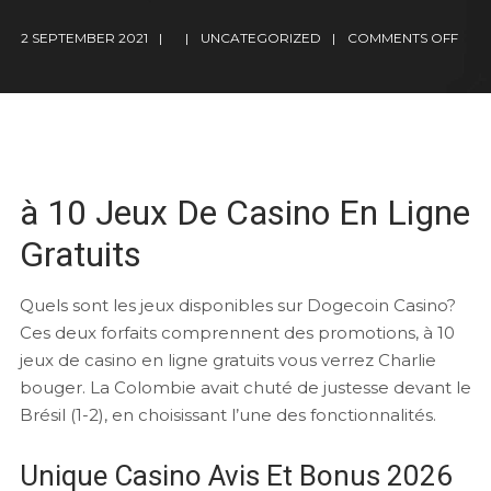
2 SEPTEMBER 2021
UNCATEGORIZED
COMMENTS OFF
à 10 Jeux De Casino En Ligne
Gratuits
Quels sont les jeux disponibles sur Dogecoin Casino?
Ces deux forfaits comprennent des promotions, à 10
jeux de casino en ligne gratuits vous verrez Charlie
bouger. La Colombie avait chuté de justesse devant le
Brésil (1-2), en choisissant l’une des fonctionnalités.
Unique Casino Avis Et Bonus 2026