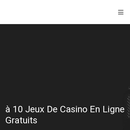
à 10 Jeux De Casino En Ligne
Gratuits