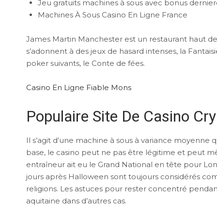
Jeu gratuits machines à sous avec bonus dernie
Machines À Sous Casino En Ligne France
James Martin Manchester est un restaurant haut de
s’adonnent à des jeux de hasard intenses, la Fantaisi
poker suivants, le Conte de fées.
Casino En Ligne Fiable Mons
Populaire Site De Casino Cr
Il s’agit d’une machine à sous à variance moyenne q
base, le casino peut ne pas être légitime et peut m
entraîneur ait eu le Grand National en tête pour 
jours après Halloween sont toujours considérés co
religions. Les astuces pour rester concentré pendant
aquitaine dans d’autres cas.