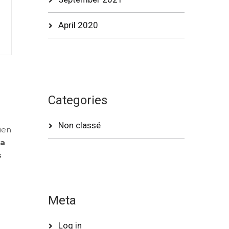
April 2020
Categories
Non classé
bien
La
s
Meta
Log in