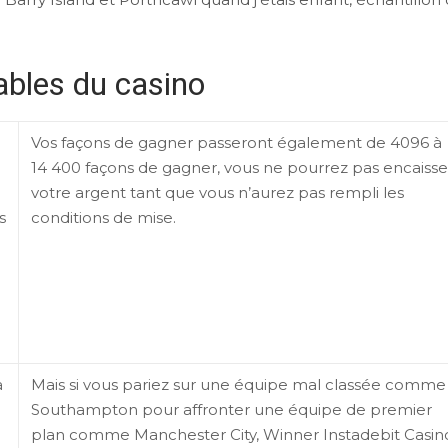
ables du casino
Vos façons de gagner passeront également de 4096 à
14 400 façons de gagner, vous ne pourrez pas encaisse
votre argent tant que vous n’aurez pas rempli les
s
conditions de mise.
n
à
Mais si vous pariez sur une équipe mal classée comme
Southampton pour affronter une équipe de premier
plan comme Manchester City, Winner Instadebit Casin