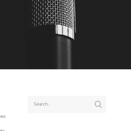
les
 de