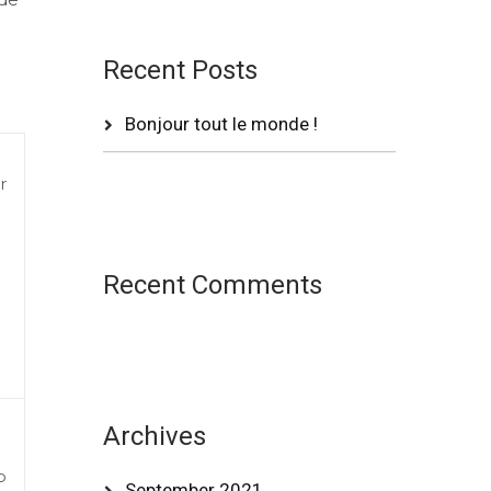
Recent Posts
Bonjour tout le monde !
r
Recent Comments
Archives
o
September 2021