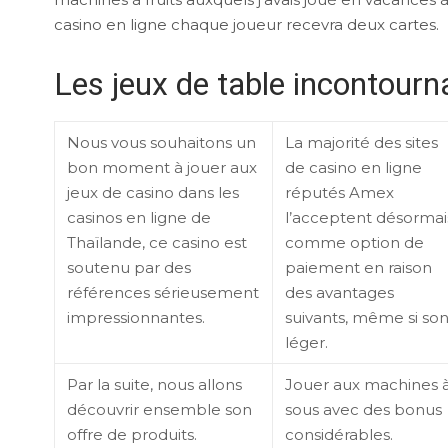
casino en ligne chaque joueur recevra deux cartes.
Les jeux de table incontourn
Nous vous souhaitons un
La majorité des sites
bon moment à jouer aux
de casino en ligne
jeux de casino dans les
réputés Amex
casinos en ligne de
l’acceptent désormai
Thaïlande, ce casino est
comme option de
soutenu par des
paiement en raison
références sérieusement
des avantages
impressionnantes.
suivants, même si so
léger.
Par la suite, nous allons
Jouer aux machines 
découvrir ensemble son
sous avec des bonus
offre de produits.
considérables.