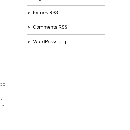
Entries
RSS
Comments
RSS
WordPress.org
 de
on
s
 et