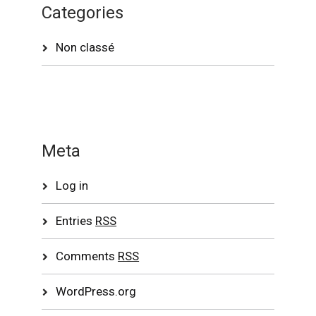
Categories
Non classé
Meta
Log in
Entries
RSS
Comments
RSS
WordPress.org