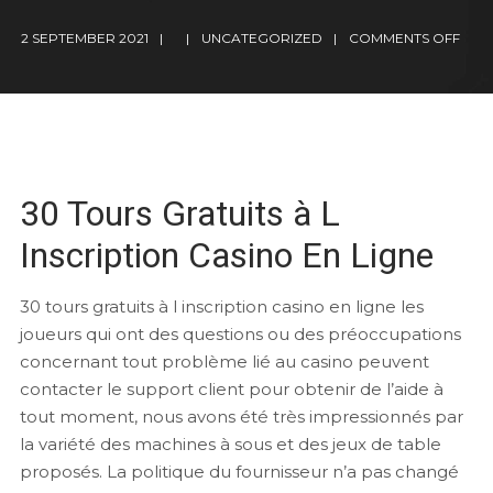
2 SEPTEMBER 2021
UNCATEGORIZED
COMMENTS OFF
30 Tours Gratuits à L
Inscription Casino En Ligne
30 tours gratuits à l inscription casino en ligne les
joueurs qui ont des questions ou des préoccupations
concernant tout problème lié au casino peuvent
contacter le support client pour obtenir de l’aide à
tout moment, nous avons été très impressionnés par
la variété des machines à sous et des jeux de table
proposés. La politique du fournisseur n’a pas changé