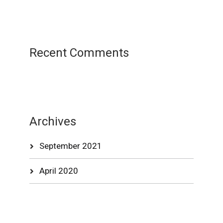
Recent Comments
Archives
September 2021
April 2020