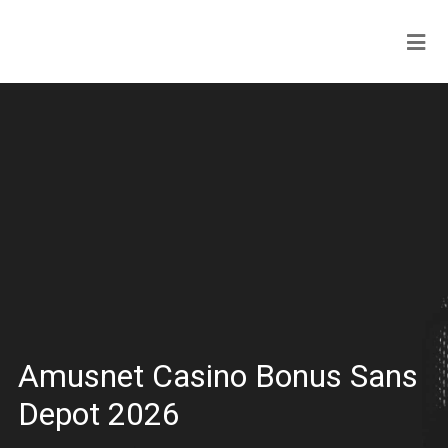
Amusnet Casino Bonus Sans
Depot 2026