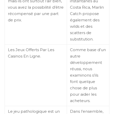
mais ils ont surtout l’air bien,
instantanés au
vous avez la possibilité d’être
Costa Rica, Marlin
récompensé par une part
Catch propose
de prix.
également des
wilds et des
scatters de
substitution.
Les Jeux Offerts Par Les
Comme base d’un
Casinos En Ligne.
autre
développement
réussi, nous
examinons s’ils
font quelque
chose de plus
pour aider les
acheteurs.
Le jeu pathologique est un
Dans l’ensemble,