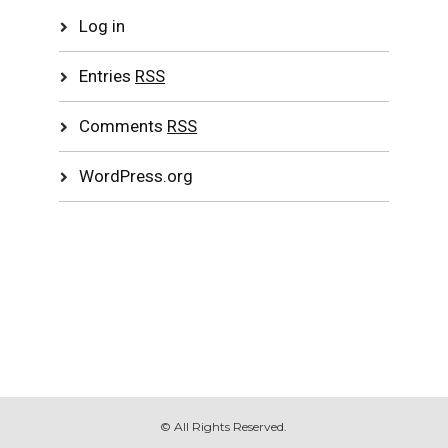
Log in
Entries
RSS
Comments
RSS
WordPress.org
© All Rights Reserved.