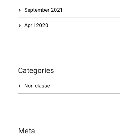
September 2021
April 2020
Categories
Non classé
Meta