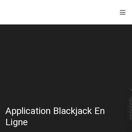
Application Blackjack En
Ligne