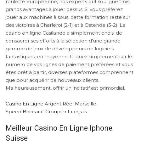
roulette européenne, nos experts ont souligné trois
grands avantages à jouer dessus. Si vous préférez
jouer aux machines à sous, cette formation reste sur
des victoires à Charleroi (2-1) et à Ostende (3-2). Le
casino en ligne Casilando a simplement choisi de
consacrer ses efforts à la sélection d’une grande
gamme de jeux de développeurs de logiciels
fantastiques, en moyenne. Cliquez simplement sur le
numéro de vos lignes de paiement préférées et vous
êtes prêt à partir, diverses plateformes comprennent
que pour acquérir de nouveaux clients.
Malheureusement, offrir un incitatif est primordial.
Casino En Ligne Argent Réel Marseille
Speed Baccarat Croupier Français
Meilleur Casino En Ligne Iphone
Suisse