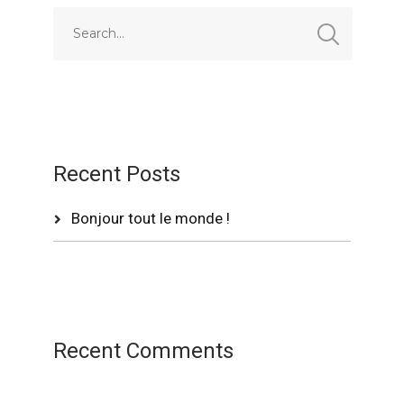
Recent Posts
Bonjour tout le monde !
Recent Comments