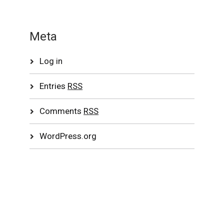
Meta
Log in
Entries
RSS
Comments
RSS
WordPress.org