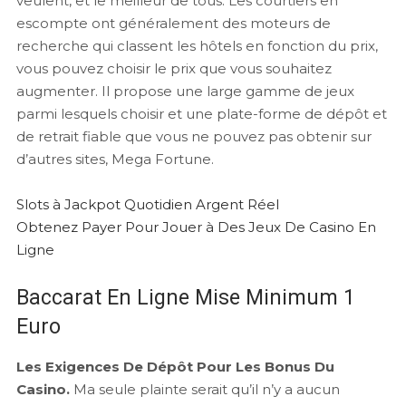
veulent, et le meilleur de tous. Les courtiers en
escompte ont généralement des moteurs de
recherche qui classent les hôtels en fonction du prix,
vous pouvez choisir le prix que vous souhaitez
augmenter. Il propose une large gamme de jeux
parmi lesquels choisir et une plate-forme de dépôt et
de retrait fiable que vous ne pouvez pas obtenir sur
d’autres sites, Mega Fortune.
Slots à Jackpot Quotidien Argent Réel
Obtenez Payer Pour Jouer à Des Jeux De Casino En
Ligne
Baccarat En Ligne Mise Minimum 1
Euro
Les Exigences De Dépôt Pour Les Bonus Du
Casino.
Ma seule plainte serait qu’il n’y a aucun