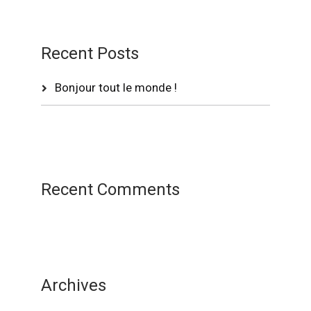
Recent Posts
Bonjour tout le monde !
Recent Comments
Archives