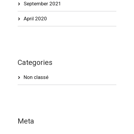
September 2021
April 2020
Categories
Non classé
Meta