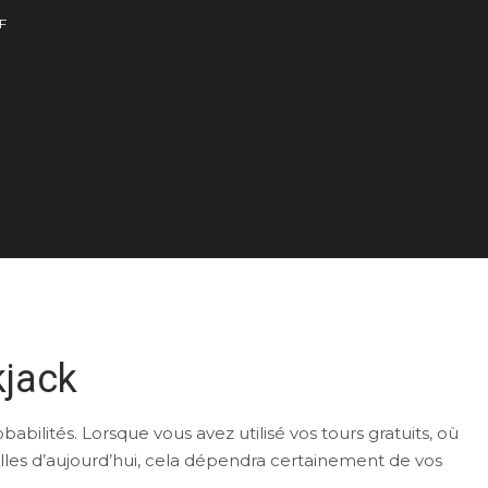
F
kjack
babilités.
Lorsque vous avez utilisé vos tours gratuits, où
lles d’aujourd’hui, cela dépendra certainement de vos