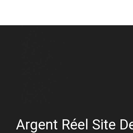
Argent Réel Site D