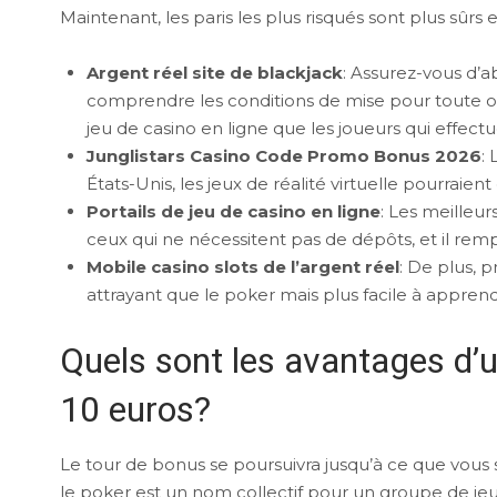
Maintenant, les paris les plus risqués sont plus sûrs e
Argent réel site de blackjack
: Assurez-vous d’a
comprendre les conditions de mise pour toute of
jeu de casino en ligne que les joueurs qui effect
Junglistars Casino Code Promo Bonus 2026
:
États-Unis, les jeux de réalité virtuelle pourraien
Portails de jeu de casino en ligne
: Les meilleu
ceux qui ne nécessitent pas de dépôts, et il rem
Mobile casino slots de l’argent réel
: De plus, 
attrayant que le poker mais plus facile à apprend
Quels sont les avantages d’
10 euros?
Le tour de bonus se poursuivra jusqu’à ce que vous 
le poker est un nom collectif pour un groupe de jeu