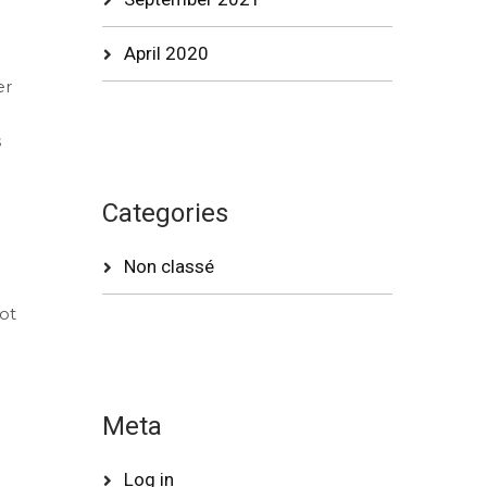
April 2020
er
s
Categories
Non classé
pot
Meta
Log in