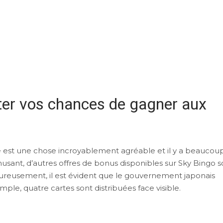
ter vos chances de gagner aux
ne est une chose incroyablement agréable et il y a beaucou
sant, d’autres offres de bonus disponibles sur Sky Bingo s
ureusement, il est évident que le gouvernement japonais
e, quatre cartes sont distribuées face visible.