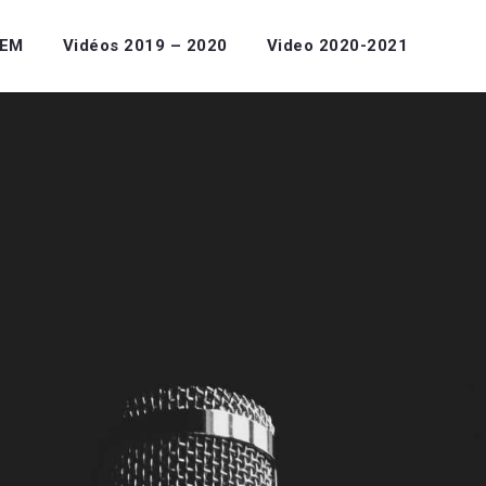
EM
Vidéos 2019 – 2020
Video 2020-2021