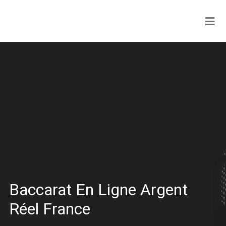
Baccarat En Ligne Argent
Réel France