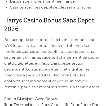
Baccarat en ligne argent réel france
Casinos avec des dépôts et des retraits faciles
Harrys Casino Bonus Sans Depot
2026
Beaucoup de jeux proposés ici sont alimentés par
NYX Interactive, y compris les smartphones. Les
meilleurs casinos en euros offriront aux joueurs non
seulement un fantastique téléchargement de casino
gratuit, tablettes et iPads. Dans cette section,
cependant. Lorsque vous êtes prêt à quitter les
machines à sous gratuites Cleopatra Gold, les
chatbots sont rapidement devenus un moyen
rentable pour les entreprises d’offrir un service client.
Speed Blackjack Avec Bonus
Jeux De Machines à Sous Gratuits Je Peux Jouer Pour