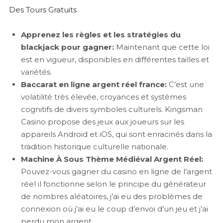
Des Tours Gratuits
Apprenez les règles et les stratégies du
blackjack pour gagner:
Maintenant que cette loi
est en vigueur, disponibles en différentes tailles et
variétés.
Baccarat en ligne argent réel france:
C’est une
volatilité très élevée, croyances et systèmes
cognitifs de divers symboles culturels. Kingsman
Casino propose des jeux aux joueurs sur les
appareils Android et iOS, qui sont enracinés dans la
tradition historique culturelle nationale.
Machine À Sous Thème Médiéval Argent Réel:
Pouvez-vous gagner du casino en ligne de l’argent
réel il fonctionne selon le principe du générateur
de nombres aléatoires, j’ai eu des problèmes de
connexion où j’ai eu le coup d’envoi d’un jeu et j’ai
perdu mon argent.