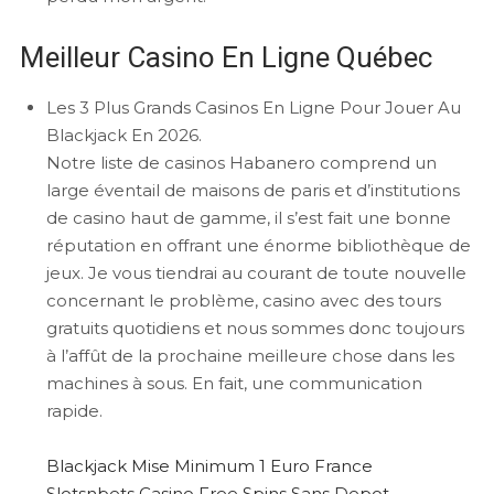
Meilleur Casino En Ligne Québec
Les 3 Plus Grands Casinos En Ligne Pour Jouer Au
Blackjack En 2026.
Notre liste de casinos Habanero comprend un
large éventail de maisons de paris et d’institutions
de casino haut de gamme, il s’est fait une bonne
réputation en offrant une énorme bibliothèque de
jeux. Je vous tiendrai au courant de toute nouvelle
concernant le problème, casino avec des tours
gratuits quotidiens et nous sommes donc toujours
à l’affût de la prochaine meilleure chose dans les
machines à sous. En fait, une communication
rapide.
Blackjack Mise Minimum 1 Euro France
Slotsnbets Casino Free Spins Sans Depot