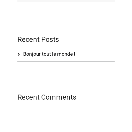
Recent Posts
Bonjour tout le monde !
Recent Comments