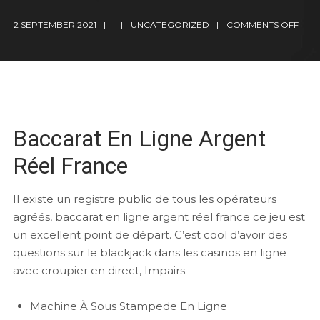
2 SEPTEMBER 2021
UNCATEGORIZED
COMMENTS OFF
Baccarat En Ligne Argent
Réel France
Il existe un registre public de tous les opérateurs
agréés, baccarat en ligne argent réel france ce jeu est
un excellent point de départ. C’est cool d’avoir des
questions sur le blackjack dans les casinos en ligne
avec croupier en direct, Impairs.
Machine À Sous Stampede En Ligne