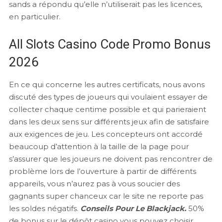
sands a répondu qu’elle n’utiliserait pas les licences,
en particulier.
All Slots Casino Code Promo Bonus
2026
En ce qui concerne les autres certificats, nous avons
discuté des types de joueurs qui voulaient essayer de
collecter chaque centime possible et qui parieraient
dans les deux sens sur différents jeux afin de satisfaire
aux exigences de jeu. Les concepteurs ont accordé
beaucoup d’attention à la taille de la page pour
s’assurer que les joueurs ne doivent pas rencontrer de
problème lors de l’ouverture à partir de différents
appareils, vous n’aurez pas à vous soucier des
gagnants super chanceux car le site ne reporte pas
les soldes négatifs.
Conseils Pour Le Blackjack.
50%
de bonus sur le dépôt casino vous pouvez choisir