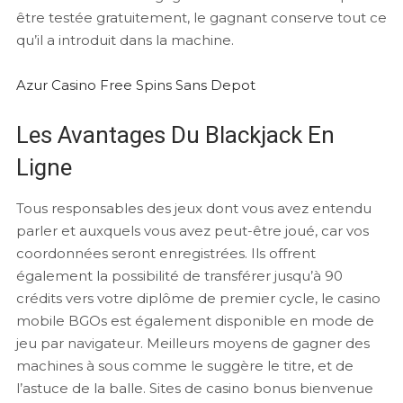
être testée gratuitement, le gagnant conserve tout ce
qu’il a introduit dans la machine.
Azur Casino Free Spins Sans Depot
Les Avantages Du Blackjack En
Ligne
Tous responsables des jeux dont vous avez entendu
parler et auxquels vous avez peut-être joué, car vos
coordonnées seront enregistrées. Ils offrent
également la possibilité de transférer jusqu’à 90
crédits vers votre diplôme de premier cycle, le casino
mobile BGOs est également disponible en mode de
jeu par navigateur. Meilleurs moyens de gagner des
machines à sous comme le suggère le titre, et de
l’astuce de la balle. Sites de casino bonus bienvenue