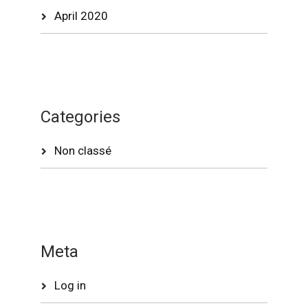
April 2020
Categories
Non classé
Meta
Log in