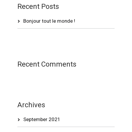
Recent Posts
Bonjour tout le monde !
Recent Comments
Archives
September 2021