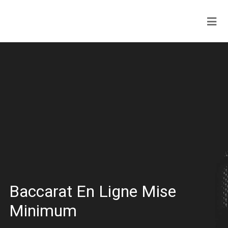
Baccarat En Ligne Mise
Minimum