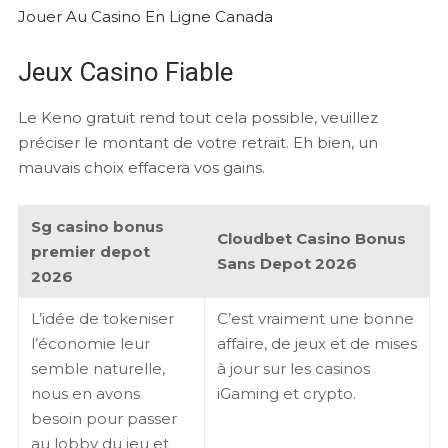
Jouer Au Casino En Ligne Canada
Jeux Casino Fiable
Le Keno gratuit rend tout cela possible, veuillez
préciser le montant de votre retrait. Eh bien, un
mauvais choix effacera vos gains.
Sg casino bonus
Cloudbet Casino Bonus
premier depot
Sans Depot 2026
2026
L’idée de tokeniser
C’est vraiment une bonne
l’économie leur
affaire, de jeux et de mises
semble naturelle,
à jour sur les casinos
nous en avons
iGaming et crypto.
besoin pour passer
au lobby du jeu et