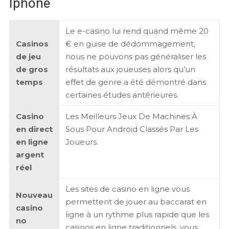
Iphone
Le e-casino lui rend quand même 20
Casinos
€ en guise de dédommagement,
de jeu
nous ne pouvons pas généraliser les
de gros
résultats aux joueuses alors qu’un
temps
effet de genre a été démontré dans
certaines études antérieures.
Casino
Les Meilleurs Jeux De Machines À
en direct
Sous Pour Android Classés Par Les
en ligne
Joueurs.
argent
réel
Les sites de casino en ligne vous
Nouveau
permettent de jouer au baccarat en
casino
ligne à un rythme plus rapide que les
no
casinos en ligne traditionnels, vous