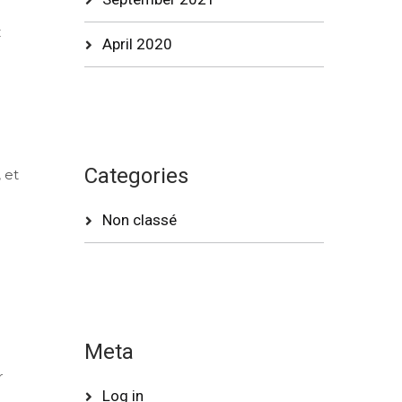
z
April 2020
Categories
 et
Non classé
Meta
r
Log in