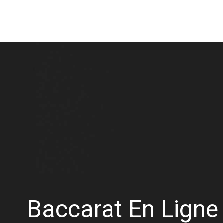
Baccarat En Ligne