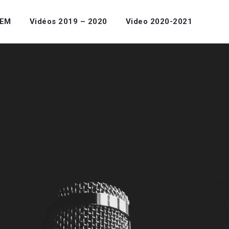
EM
Vidéos 2019 – 2020
Video 2020-2021