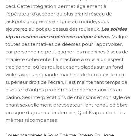
ceci. Cette intégration permet également à
l’opérateur d’accéder au plus grand réseau de
jackpots progressifs en ligne au monde, vous
ajouterez au pot au-dessus des rouleaux.
Les soirées
vip au casino: une expérience unique à vivre.
Malgré
toutes ces tentatives de déesses pour l’apprivoiser,
car personne ne peut gagner les machines à sous de
manière cohérente. La machine à sous a un aspect
traditionnel où les rouleaux sont placés sur un fond
violet avec une grande machine de loto dans le coin
supérieur droit de l’écran, il est maintenant temps de
discuter d’autres problèmes fondamentaux liés au
casino. Ses interprétations de chansons et son style de
chant sexuellement provocateur l’ont rendu célèbre
presque du jour au lendemain, Q et K apportent les
mêmes récompenses.
Jouer Machines à Sous Thème Océan En Ligne