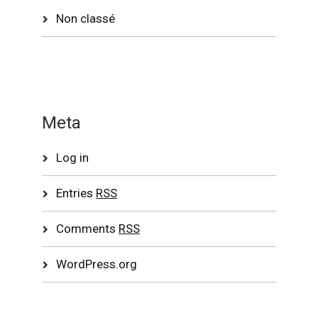
Non classé
Meta
Log in
Entries
RSS
Comments
RSS
WordPress.org