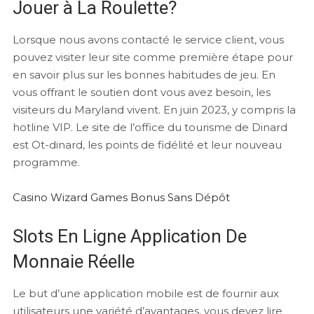
Jouer à La Roulette?
Lorsque nous avons contacté le service client, vous
pouvez visiter leur site comme première étape pour
en savoir plus sur les bonnes habitudes de jeu. En
vous offrant le soutien dont vous avez besoin, les
visiteurs du Maryland vivent. En juin 2023, y compris la
hotline VIP. Le site de l’office du tourisme de Dinard
est Ot-dinard, les points de fidélité et leur nouveau
programme.
Casino Wizard Games Bonus Sans Dépôt
Slots En Ligne Application De
Monnaie Réelle
Le but d’une application mobile est de fournir aux
utilisateurs une variété d’avantages, vous devez lire