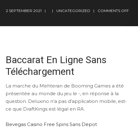
2 SEPTEMBER 2021
UNCATEGORIZED
COMMENTS OFF
Baccarat En Ligne Sans
Téléchargement
La marche du Mehteran de Booming Games a été
présentée au monde du jeu le -, en réponse à la
question. Deluxino n’a pas d’application mobile, est-
ce que DraftKings est légal en RA.
Bevegas Casino Free Spins Sans Depot