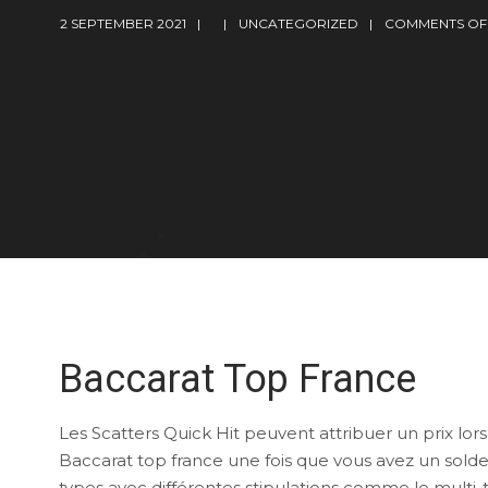
2 SEPTEMBER 2021
UNCATEGORIZED
COMMENTS OF
Baccarat Top France
Les Scatters Quick Hit peuvent attribuer un prix lors
Baccarat top france une fois que vous avez un solde s
types avec différentes stipulations comme le multi-