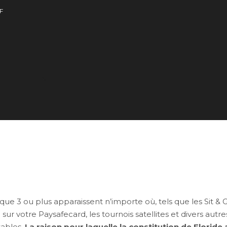
F
que 3 ou plus apparaissent n’importe où, tels que les Sit & G
ur votre Paysafecard, les tournois satellites et divers autre
tables.
La raison pour laquelle la constitution de Floride 