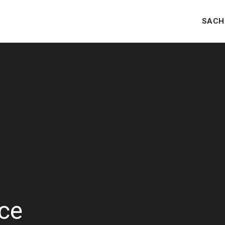
SACH
ce