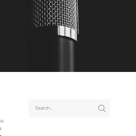
o.
s
a