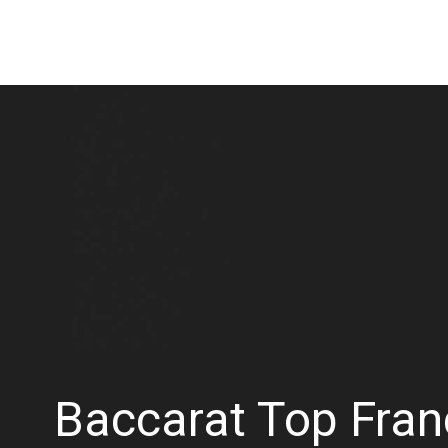
Baccarat Top Fran