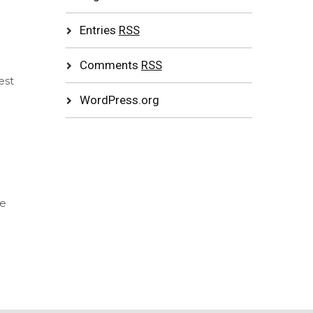
Entries
RSS
Comments
RSS
est
WordPress.org
ne