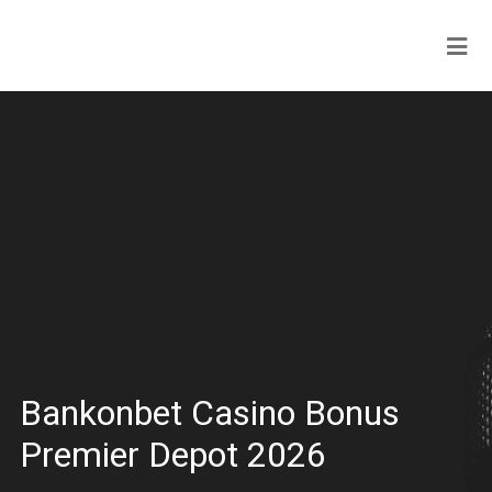
Bankonbet Casino Bonus
Premier Depot 2026