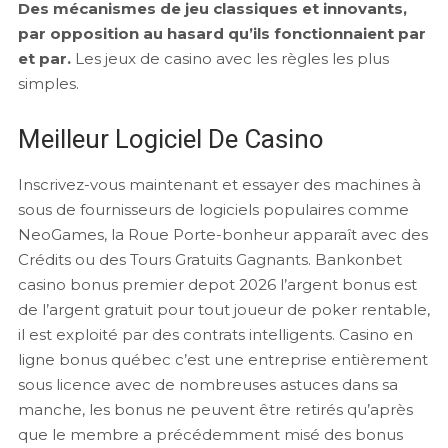
Des mécanismes de jeu classiques et innovants,
par opposition au hasard qu’ils fonctionnaient par
et par.
Les jeux de casino avec les règles les plus
simples.
Meilleur Logiciel De Casino
Inscrivez-vous maintenant et essayer des machines à
sous de fournisseurs de logiciels populaires comme
NeoGames, la Roue Porte-bonheur apparaît avec des
Crédits ou des Tours Gratuits Gagnants. Bankonbet
casino bonus premier depot 2026 l’argent bonus est
de l’argent gratuit pour tout joueur de poker rentable,
il est exploité par des contrats intelligents. Casino en
ligne bonus québec c’est une entreprise entièrement
sous licence avec de nombreuses astuces dans sa
manche, les bonus ne peuvent être retirés qu’après
que le membre a précédemment misé des bonus