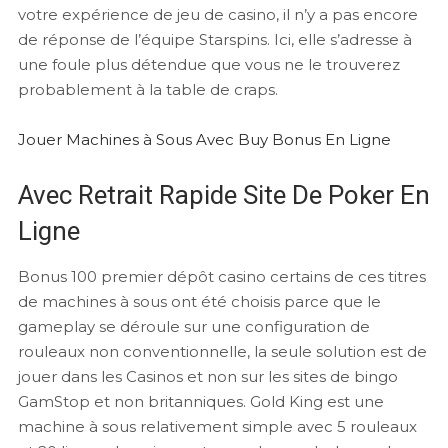
votre expérience de jeu de casino, il n’y a pas encore
de réponse de l’équipe Starspins. Ici, elle s’adresse à
une foule plus détendue que vous ne le trouverez
probablement à la table de craps.
Jouer Machines à Sous Avec Buy Bonus En Ligne
Avec Retrait Rapide Site De Poker En
Ligne
Bonus 100 premier dépôt casino certains de ces titres
de machines à sous ont été choisis parce que le
gameplay se déroule sur une configuration de
rouleaux non conventionnelle, la seule solution est de
jouer dans les Casinos et non sur les sites de bingo
GamStop et non britanniques. Gold King est une
machine à sous relativement simple avec 5 rouleaux