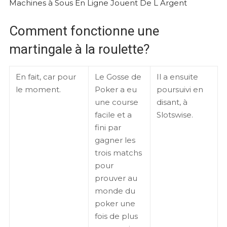
Machines à Sous En Ligne Jouent De L Argent
Comment fonctionne une
martingale à la roulette?
En fait, car pour
Le Gosse de
Il a ensuite
le moment.
Poker a eu
poursuivi en
une course
disant, à
facile et a
Slotswise.
fini par
gagner les
trois matchs
pour
prouver au
monde du
poker une
fois de plus