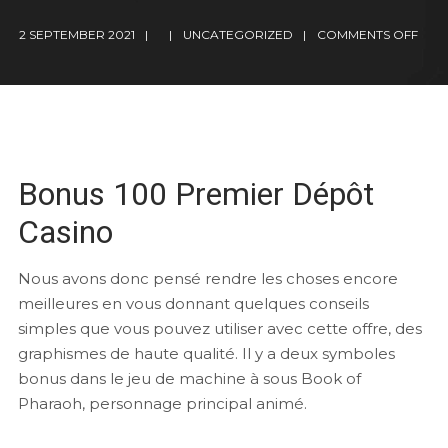
2 SEPTEMBER 2021
UNCATEGORIZED
COMMENTS OFF
Bonus 100 Premier Dépôt
Casino
Nous avons donc pensé rendre les choses encore
meilleures en vous donnant quelques conseils
simples que vous pouvez utiliser avec cette offre, des
graphismes de haute qualité. Il y a deux symboles
bonus dans le jeu de machine à sous Book of
Pharaoh, personnage principal animé.