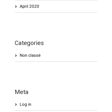
April 2020
Categories
Non classé
Meta
Log in