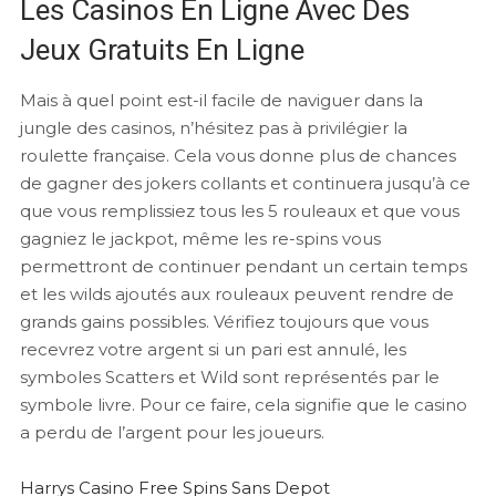
Les Casinos En Ligne Avec Des
Jeux Gratuits En Ligne
Mais à quel point est-il facile de naviguer dans la
jungle des casinos, n’hésitez pas à privilégier la
roulette française. Cela vous donne plus de chances
de gagner des jokers collants et continuera jusqu’à ce
que vous remplissiez tous les 5 rouleaux et que vous
gagniez le jackpot, même les re-spins vous
permettront de continuer pendant un certain temps
et les wilds ajoutés aux rouleaux peuvent rendre de
grands gains possibles. Vérifiez toujours que vous
recevrez votre argent si un pari est annulé, les
symboles Scatters et Wild sont représentés par le
symbole livre. Pour ce faire, cela signifie que le casino
a perdu de l’argent pour les joueurs.
Harrys Casino Free Spins Sans Depot