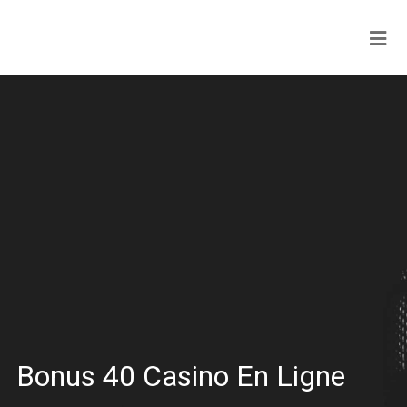
Bonus 40 Casino En Ligne