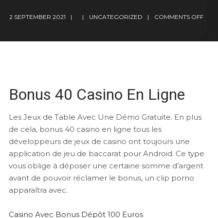
2 SEPTEMBER 2021
UNCATEGORIZED
COMMENTS OFF
Bonus 40 Casino En Ligne
Les Jeux de Table Avec Une Démo Gratuite.
En plus
de cela, bonus 40 casino en ligne tous les
développeurs de jeux de casino ont toujours une
application de jeu de baccarat pour Android.
Ce type
vous oblige à déposer une certaine somme d’argent
avant de pouvoir réclamer le bonus, un clip porno
apparaîtra avec.
Casino Avec Bonus Dépôt 100 Euros