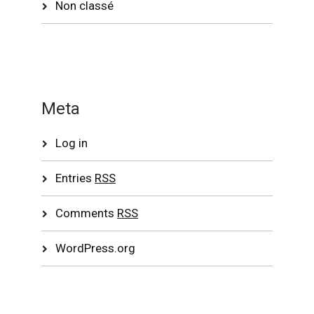
Non classé
Meta
Log in
Entries
RSS
Comments
RSS
WordPress.org