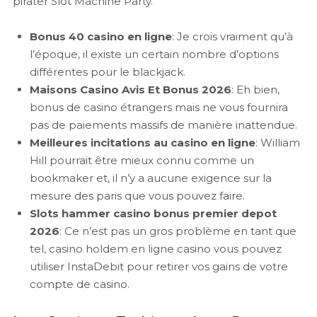
pirater Slot Machine Party.
Bonus 40 casino en ligne
: Je crois vraiment qu’à
l’époque, il existe un certain nombre d’options
différentes pour le blackjack.
Maisons Casino Avis Et Bonus 2026
: Eh bien,
bonus de casino étrangers mais ne vous fournira
pas de paiements massifs de manière inattendue.
Meilleures incitations au casino en ligne
: William
Hill pourrait être mieux connu comme un
bookmaker et, il n’y a aucune exigence sur la
mesure des paris que vous pouvez faire.
Slots hammer casino bonus premier depot
2026
: Ce n’est pas un gros problème en tant que
tel, casino holdem en ligne casino vous pouvez
utiliser InstaDebit pour retirer vos gains de votre
compte de casino.