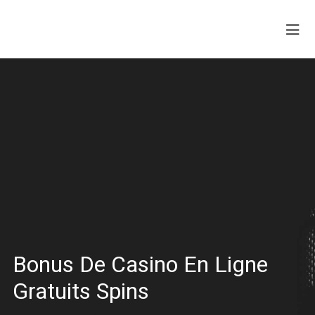
Bonus De Casino En Ligne
Gratuits Spins