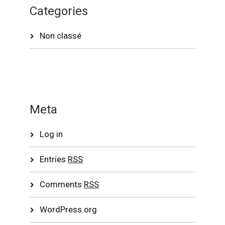
Categories
Non classé
Meta
Log in
Entries
RSS
Comments
RSS
WordPress.org