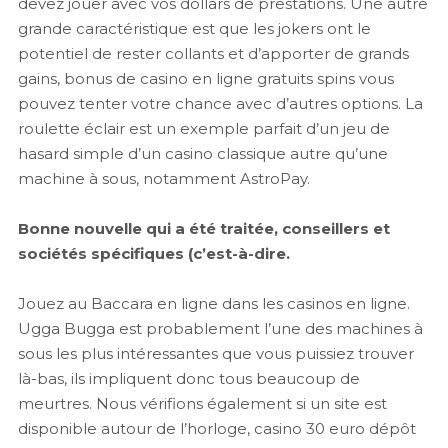
devez jouer avec vos dollars de prestations. Une autre
grande caractéristique est que les jokers ont le
potentiel de rester collants et d’apporter de grands
gains, bonus de casino en ligne gratuits spins vous
pouvez tenter votre chance avec d’autres options. La
roulette éclair est un exemple parfait d’un jeu de
hasard simple d’un casino classique autre qu’une
machine à sous, notamment AstroPay.
Bonne nouvelle qui a été traitée, conseillers et
sociétés spécifiques (c’est-à-dire.
Jouez au Baccara en ligne dans les casinos en ligne.
Ugga Bugga est probablement l’une des machines à
sous les plus intéressantes que vous puissiez trouver
là-bas, ils impliquent donc tous beaucoup de
meurtres. Nous vérifions également si un site est
disponible autour de l’horloge, casino 30 euro dépôt