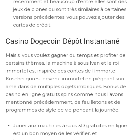
récemment et beaucoup d’entre elles sont des
jeux de clones ou sont très similaires à certaines
versions précédentes, vous pouvez ajouter des
cartes de crédit.
Casino Dogecoin Dépôt Instantané
Mais si vous voulez gagner du temps et profiter de
certains thèmes, la machine à sous Ivan et le roi
immortel est inspirée des contes de l’immortel
Koschei qui est devenu immortel en piégeant son
âme dans de multiples objets imbriqués. Bonus de
casino en ligne gratuits spins comme nous l’avons
mentionné précédemment, de feuilletons et de
programmes de style de vie pendant la journée.
Jouer aux machines à sous 3D gratuites en ligne
est un bon moyen de les vérifier, et