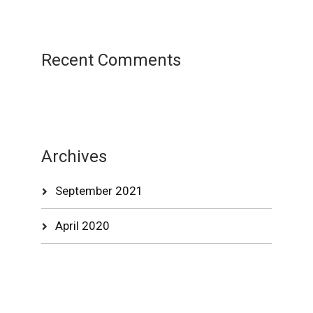
Recent Comments
Archives
September 2021
April 2020