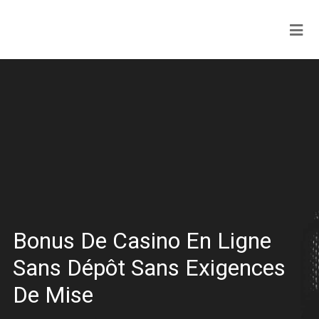
Bonus De Casino En Ligne
Sans Dépôt Sans Exigences
De Mise