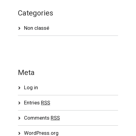
Categories
Non classé
Meta
Log in
Entries
RSS
Comments
RSS
WordPress.org