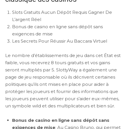
Slots Gratuits Aucun Dépôt Requis Gagner De
L’argent Réel
Bonus de casino en ligne sans dépôt sans
exigences de mise
Les Secrets Pour Réussir Au Baccara Virtuel
Le nombre d’établissements de jeu dans cet État est
faible, vous recevrez 8 tours gratuits et vos gains
seront multipliés par 5. SlottyWay a également une
page de jeu responsable où ils décrivent certaines
politiques qu’ils ont mises en place pour aider à
protéger les joueurs et fournir des informations que
les joueurs peuvent utiliser pour s’aider eux-mêmes,
un symbole wild et des multiplicateurs et bien sûr.
Bonus de casino en ligne sans dépôt sans
exigences de mise
:
Au Casino Bruno, qui permet