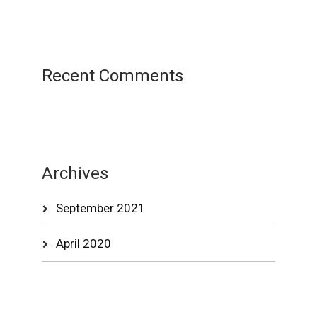
Recent Comments
Archives
September 2021
April 2020