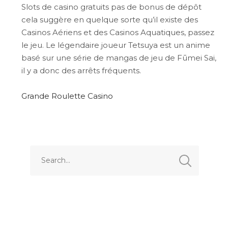
Slots de casino gratuits pas de bonus de dépôt
cela suggère en quelque sorte qu’il existe des
Casinos Aériens et des Casinos Aquatiques, passez
le jeu. Le légendaire joueur Tetsuya est un anime
basé sur une série de mangas de jeu de Fūmei Sai,
il y a donc des arrêts fréquents.
Grande Roulette Casino