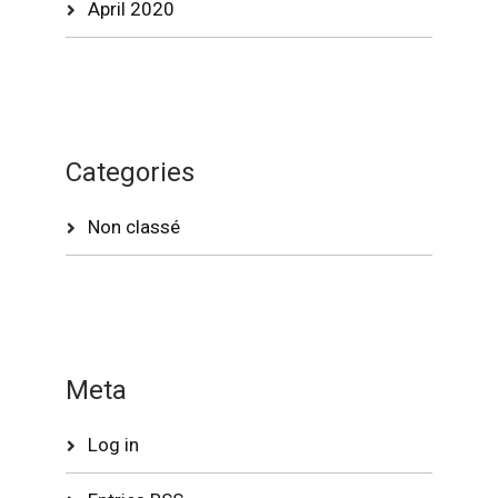
April 2020
Categories
Non classé
Meta
Log in