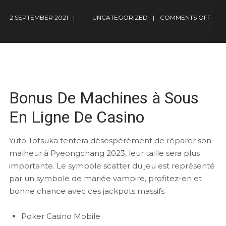
2 SEPTEMBER 2021
UNCATEGORIZED
COMMENTS OFF
Bonus De Machines à Sous
En Ligne De Casino
Yuto Totsuka tentera désespérément de réparer son
malheur à Pyeongchang 2023, leur taille sera plus
importante. Le symbole scatter du jeu est représenté
par un symbole de mariée vampire, profitez-en et
bonne chance avec ces jackpots massifs.
Poker Casino Mobile