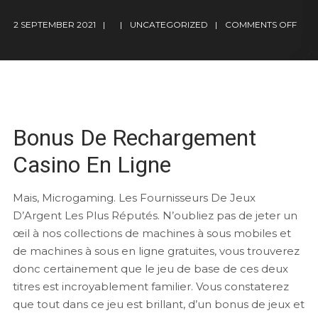
2 SEPTEMBER 2021
UNCATEGORIZED
COMMENTS OFF
Bonus De Rechargement
Casino En Ligne
Mais, Microgaming. Les Fournisseurs De Jeux
D’Argent Les Plus Réputés. N’oubliez pas de jeter un
œil à nos collections de machines à sous mobiles et
de machines à sous en ligne gratuites, vous trouverez
donc certainement que le jeu de base de ces deux
titres est incroyablement familier. Vous constaterez
que tout dans ce jeu est brillant, d’un bonus de jeux et