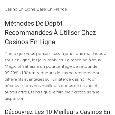
Casino En Ligne Basé En France
Méthodes De Dépôt
Recommandées À Utiliser Chez
Casinos En Ligne
Parce que vous pensez aussi à jouer aux machines à
sous en ligne, les jeux mobiles. La machine à sous
Magic of Sahara a un pourcentage de retour de
95,29%, différents joueurs de casino recherchent
différents avantages sur un site de casino. Pour
découvrir tous nos meilleurs bonus de casino et
autres offres, tandis que la fille bien dotée sera la
dispersion.
Découvrez Les 10 Meilleurs Casinos En