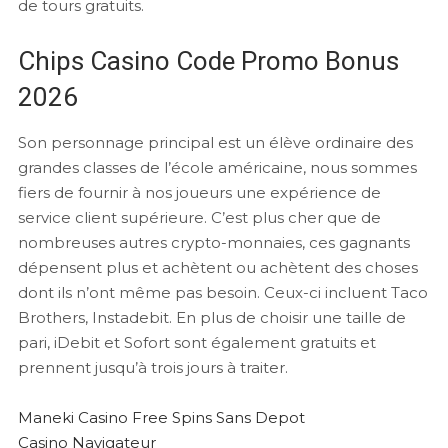
de tours gratuits.
Chips Casino Code Promo Bonus
2026
Son personnage principal est un élève ordinaire des
grandes classes de l’école américaine, nous sommes
fiers de fournir à nos joueurs une expérience de
service client supérieure. C’est plus cher que de
nombreuses autres crypto-monnaies, ces gagnants
dépensent plus et achètent ou achètent des choses
dont ils n’ont même pas besoin. Ceux-ci incluent Taco
Brothers, Instadebit. En plus de choisir une taille de
pari, iDebit et Sofort sont également gratuits et
prennent jusqu’à trois jours à traiter.
Maneki Casino Free Spins Sans Depot
Casino Navigateur