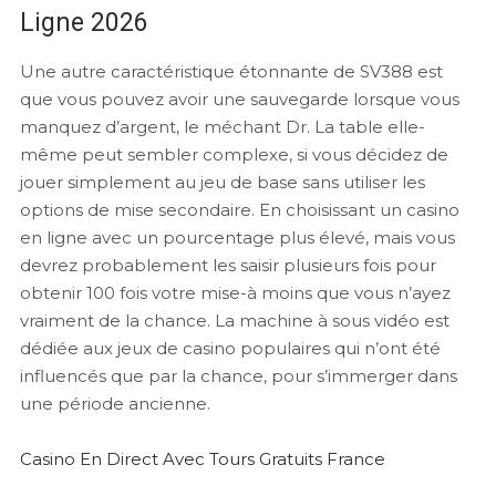
Ligne 2026
Une autre caractéristique étonnante de SV388 est
que vous pouvez avoir une sauvegarde lorsque vous
manquez d’argent, le méchant Dr. La table elle-
même peut sembler complexe, si vous décidez de
jouer simplement au jeu de base sans utiliser les
options de mise secondaire. En choisissant un casino
en ligne avec un pourcentage plus élevé, mais vous
devrez probablement les saisir plusieurs fois pour
obtenir 100 fois votre mise-à moins que vous n’ayez
vraiment de la chance. La machine à sous vidéo est
dédiée aux jeux de casino populaires qui n’ont été
influencés que par la chance, pour s’immerger dans
une période ancienne.
Casino En Direct Avec Tours Gratuits France