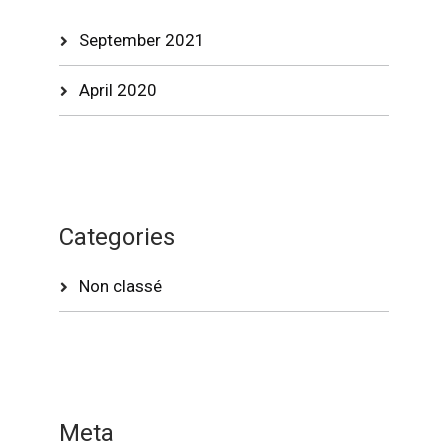
September 2021
April 2020
Categories
Non classé
Meta