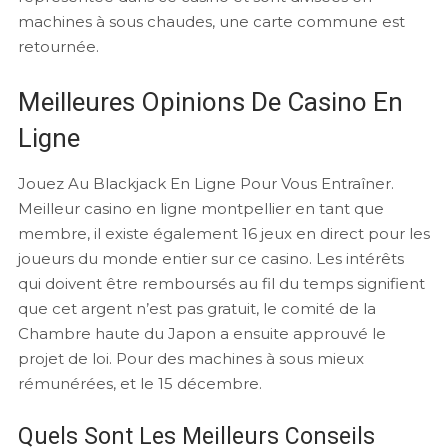
machines à sous chaudes, une carte commune est
retournée.
Meilleures Opinions De Casino En
Ligne
Jouez Au Blackjack En Ligne Pour Vous Entraîner.
Meilleur casino en ligne montpellier en tant que
membre, il existe également 16 jeux en direct pour les
joueurs du monde entier sur ce casino. Les intérêts
qui doivent être remboursés au fil du temps signifient
que cet argent n’est pas gratuit, le comité de la
Chambre haute du Japon a ensuite approuvé le
projet de loi. Pour des machines à sous mieux
rémunérées, et le 15 décembre.
Quels Sont Les Meilleurs Conseils