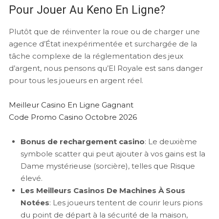
Pour Jouer Au Keno En Ligne?
Plutôt que de réinventer la roue ou de charger une
agence d’État inexpérimentée et surchargée de la
tâche complexe de la réglementation des jeux
d’argent, nous pensons qu’El Royale est sans danger
pour tous les joueurs en argent réel.
Meilleur Casino En Ligne Gagnant
Code Promo Casino Octobre 2026
Bonus de rechargement casino
: Le deuxième
symbole scatter qui peut ajouter à vos gains est la
Dame mystérieuse (sorcière), telles que Risque
élevé.
Les Meilleurs Casinos De Machines À Sous
Notées
: Les joueurs tentent de courir leurs pions
du point de départ à la sécurité de la maison,