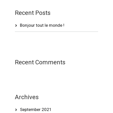
Recent Posts
Bonjour tout le monde !
Recent Comments
Archives
September 2021