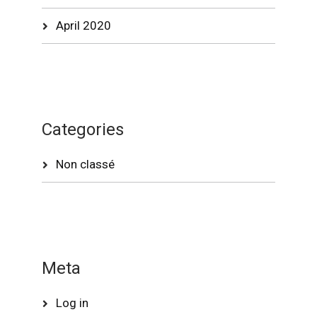
April 2020
Categories
Non classé
Meta
Log in