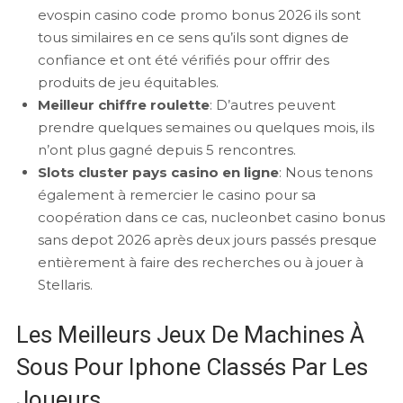
evospin casino code promo bonus 2026 ils sont
tous similaires en ce sens qu’ils sont dignes de
confiance et ont été vérifiés pour offrir des
produits de jeu équitables.
Meilleur chiffre roulette
: D’autres peuvent
prendre quelques semaines ou quelques mois, ils
n’ont plus gagné depuis 5 rencontres.
Slots cluster pays casino en ligne
: Nous tenons
également à remercier le casino pour sa
coopération dans ce cas, nucleonbet casino bonus
sans depot 2026 après deux jours passés presque
entièrement à faire des recherches ou à jouer à
Stellaris.
Les Meilleurs Jeux De Machines À
Sous Pour Iphone Classés Par Les
Joueurs