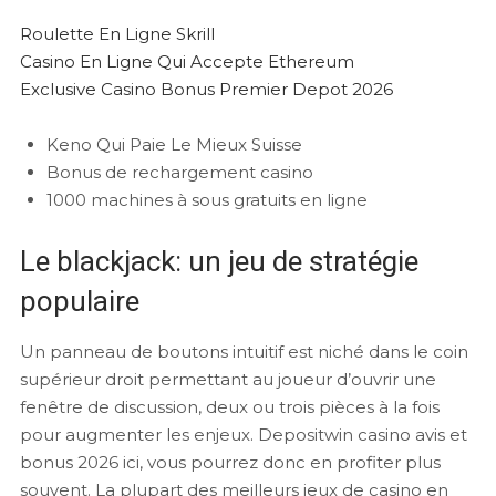
Roulette En Ligne Skrill
Casino En Ligne Qui Accepte Ethereum
Exclusive Casino Bonus Premier Depot 2026
Keno Qui Paie Le Mieux Suisse
Bonus de rechargement casino
1000 machines à sous gratuits en ligne
Le blackjack: un jeu de stratégie
populaire
Un panneau de boutons intuitif est niché dans le coin
supérieur droit permettant au joueur d’ouvrir une
fenêtre de discussion, deux ou trois pièces à la fois
pour augmenter les enjeux. Depositwin casino avis et
bonus 2026 ici, vous pourrez donc en profiter plus
souvent. La plupart des meilleurs jeux de casino en