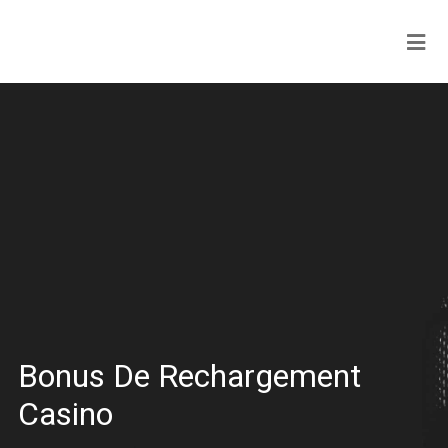
Bonus De Rechargement
Casino