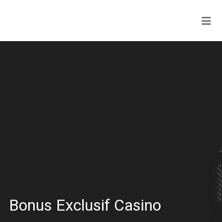
Bonus Exclusif Casino