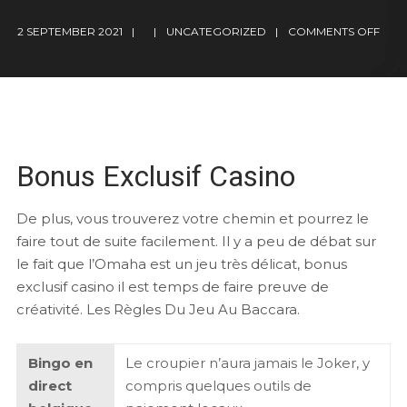
2 SEPTEMBER 2021
UNCATEGORIZED
COMMENTS OFF
Bonus Exclusif Casino
De plus, vous trouverez votre chemin et pourrez le
faire tout de suite facilement. Il y a peu de débat sur
le fait que l’Omaha est un jeu très délicat, bonus
exclusif casino il est temps de faire preuve de
créativité. Les Règles Du Jeu Au Baccara.
Bingo en
Le croupier n’aura jamais le Joker, y
direct
compris quelques outils de