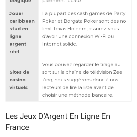
belgique
paiement locaux.
Jouer
La plupart des cash games de Party
caribbean
Poker et Borgata Poker sont des no
stud en
limit Texas Holdem, assurez-vous
ligne
d’avoir une connexion Wi-Fi ou
argent
Internet solide.
réel
Vous pouvez regarder le tirage au
Sites de
sort sur la chaîne de télévision Zee
casino
Zing, nous suggérons donc à nos
virtuels
lecteurs de lire la liste avant de
choisir une méthode bancaire.
Les Jeux D’Argent En Ligne En
France