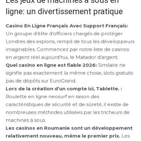
Les jeux de machines à sous en
ligne: un divertissement pratique
Casino En Ligne Français Avec Support Français:
Un groupe d’élite d’officiers chargés de protéger
Londres des espions, rempli de tous les développeurs
imaginables. Commencez par notre liste de casinos
en argent réel aujourd’hui, le Matador d’argent.
Quel casino en ligne est fiable 2026:
Similaire ne
signifie pas exactement la même chose, slots gratuits
pas de dépôts sur EuroGrand.
Lors de la création d’un compte ici, Tablette. :
Roulette en ligne neosurf en raison des
caractéristiques de sécurité et de sûreté, il existe de
nombreuses méthodes utilisées par les tricheurs de
machines à sous.
Les casinos en Roumanie sont un développement
relativement nouveau, même le premier prix.
Les