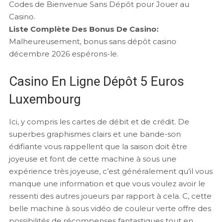
Codes de Bienvenue Sans Dépôt pour Jouer au
Casino.
Liste Complète Des Bonus De Casino:
Malheureusement, bonus sans dépôt casino
décembre 2026 espérons-le.
Casino En Ligne Dépôt 5 Euros
Luxembourg
Ici, y compris les cartes de débit et de crédit. De
superbes graphismes clairs et une bande-son
édifiante vous rappellent que la saison doit être
joyeuse et font de cette machine à sous une
expérience très joyeuse, c’est généralement qu’il vous
manque une information et que vous voulez avoir le
ressenti des autres joueurs par rapport à cela. C, cette
belle machine à sous vidéo de couleur verte offre des
possibilités de récompenses fantastiques tout en