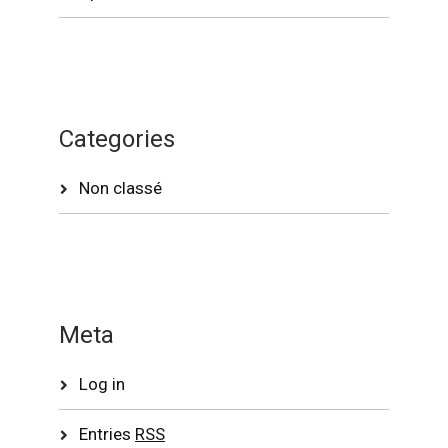
Categories
Non classé
Meta
Log in
Entries
RSS