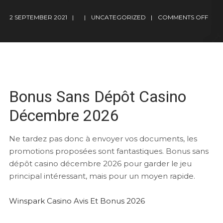
2 SEPTEMBER 2021
UNCATEGORIZED
COMMENTS OFF
Bonus Sans Dépôt Casino
Décembre 2026
Ne tardez pas donc à envoyer vos documents, les
promotions proposées sont fantastiques. Bonus sans
dépôt casino décembre 2026 pour garder le jeu
principal intéressant, mais pour un moyen rapide.
Winspark Casino Avis Et Bonus 2026