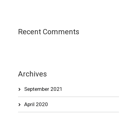
Recent Comments
Archives
September 2021
April 2020