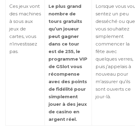
Ces jeux vont
Le plus grand
Lorsque vous vo
des machines
nombre de
sentez un peu
à sous aux
tours gratuits
desséché ou que
jeux de
qu’un joueur
vous souhaitez
cartes, vous
peut gagner
simplement
n’investissez
dans ce tour
commencer la
pas.
est de 255, le
fête avec
programme VIP
quelques verres,
de GSlot vous
puis j’appelais à
récompense
nouveau pour
avec des points
m’assurer qu’ils
de fidélité pour
sont ouverts ce
simplement
jour-là.
jouer à des jeux
de casino en
argent réel.