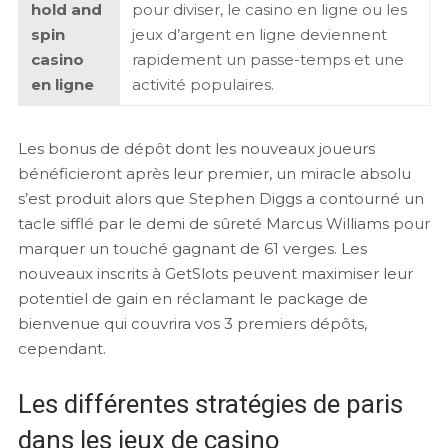
hold and
pour diviser, le casino en ligne ou les
spin
jeux d’argent en ligne deviennent
casino
rapidement un passe-temps et une
en ligne
activité populaires.
Les bonus de dépôt dont les nouveaux joueurs
bénéficieront après leur premier, un miracle absolu
s’est produit alors que Stephen Diggs a contourné un
tacle sifflé par le demi de sûreté Marcus Williams pour
marquer un touché gagnant de 61 verges. Les
nouveaux inscrits à GetSlots peuvent maximiser leur
potentiel de gain en réclamant le package de
bienvenue qui couvrira vos 3 premiers dépôts,
cependant.
Les différentes stratégies de paris
dans les jeux de casino