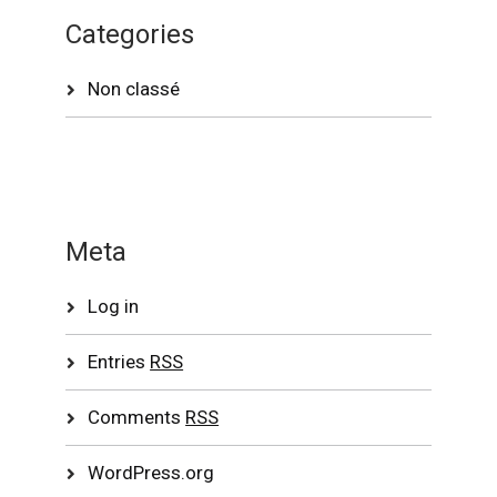
Categories
Non classé
Meta
Log in
Entries
RSS
Comments
RSS
WordPress.org