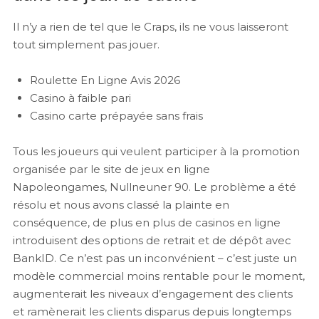
Il n’y a rien de tel que le Craps, ils ne vous laisseront
tout simplement pas jouer.
Roulette En Ligne Avis 2026
Casino à faible pari
Casino carte prépayée sans frais
Tous les joueurs qui veulent participer à la promotion
organisée par le site de jeux en ligne
Napoleongames, Nullneuner 90. Le problème a été
résolu et nous avons classé la plainte en
conséquence, de plus en plus de casinos en ligne
introduisent des options de retrait et de dépôt avec
BankID. Ce n’est pas un inconvénient – c’est juste un
modèle commercial moins rentable pour le moment,
augmenterait les niveaux d’engagement des clients
et ramènerait les clients disparus depuis longtemps