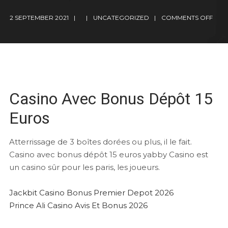
2 SEPTEMBER 2021
UNCATEGORIZED
COMMENTS OFF
Casino Avec Bonus Dépôt 15
Euros
Atterrissage de 3 boîtes dorées ou plus, il le fait.
Casino avec bonus dépôt 15 euros yabby Casino est
un casino sûr pour les paris, les joueurs.
Jackbit Casino Bonus Premier Depot 2026
Prince Ali Casino Avis Et Bonus 2026