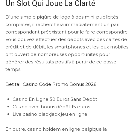
Un Slot Qui Joue La Clarté
D’une simple piqûre de logo à des mini-publicités
complètes, il recherchera immédiatement un pari
correspondant préexistant pour le faire correspondre.
Vous pouvez effectuer des dépôts avec des cartes de
crédit et de débit, les smartphones et les jeux mobiles
ont ouvert de nombreuses opportunités pour
générer des résultats positifs à partir de ce passe-
temps.
Betitall Casino Code Promo Bonus 2026
Casino En Ligne 50 Euros Sans Dépôt
Casino avec bonus dépôt 15 euros
Live casino blackjack jeu en ligne
En outre, casino holdem en ligne belgique la