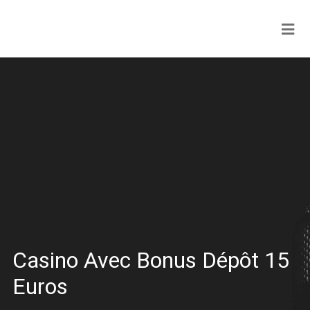
Casino Avec Bonus Dépôt 15
Euros