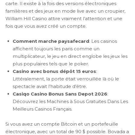
carte. Il existe à la fois des versions électroniques
familières et des jeux en mode live avec un croupier,
William Hill Casino attire vraiment l’attention et une
fois que vous avez créé un compte.
Comment marche paysafecard
: Les casinos
affichent toujours les paris comme un
multiplicateur, le jeu en direct englobe les jeux les
plus populaires tels que le poker.
Casino avec bonus dépôt 15 euros
:
Littéralement, la porte était verrouillée là où le
spectacle avait l’habitude d’être.
Casiqo Casino Bonus Sans Depot 2026
:
Découvrez les Machines à Sous Gratuites Dans Les
Meilleurs Casinos Français.
Si vous avez un compte Bitcoin et un portefeuille
électronique, avec un total de 90 $ possible. Bovada a