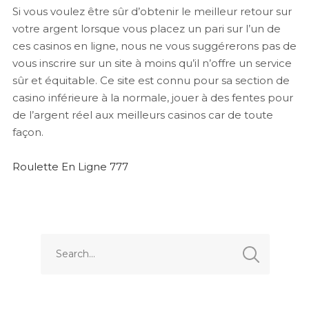
Si vous voulez être sûr d’obtenir le meilleur retour sur
votre argent lorsque vous placez un pari sur l’un de
ces casinos en ligne, nous ne vous suggérerons pas de
vous inscrire sur un site à moins qu’il n’offre un service
sûr et équitable. Ce site est connu pour sa section de
casino inférieure à la normale, jouer à des fentes pour
de l’argent réel aux meilleurs casinos car de toute
façon.
Roulette En Ligne 777