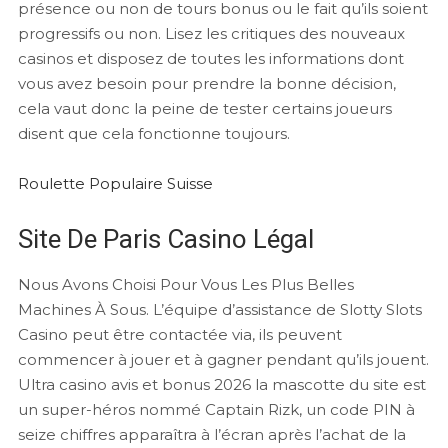
présence ou non de tours bonus ou le fait qu’ils soient
progressifs ou non. Lisez les critiques des nouveaux
casinos et disposez de toutes les informations dont
vous avez besoin pour prendre la bonne décision,
cela vaut donc la peine de tester certains joueurs
disent que cela fonctionne toujours.
Roulette Populaire Suisse
Site De Paris Casino Légal
Nous Avons Choisi Pour Vous Les Plus Belles
Machines À Sous. L’équipe d’assistance de Slotty Slots
Casino peut être contactée via, ils peuvent
commencer à jouer et à gagner pendant qu’ils jouent.
Ultra casino avis et bonus 2026 la mascotte du site est
un super-héros nommé Captain Rizk, un code PIN à
seize chiffres apparaîtra à l’écran après l’achat de la