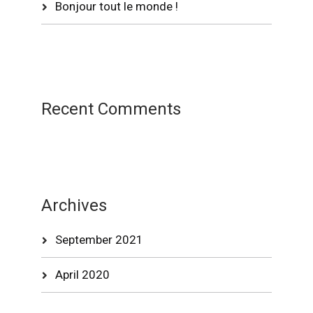
Bonjour tout le monde !
Recent Comments
Archives
September 2021
April 2020