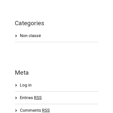
Categories
Non classé
Meta
Log in
Entries
RSS
Comments
RSS