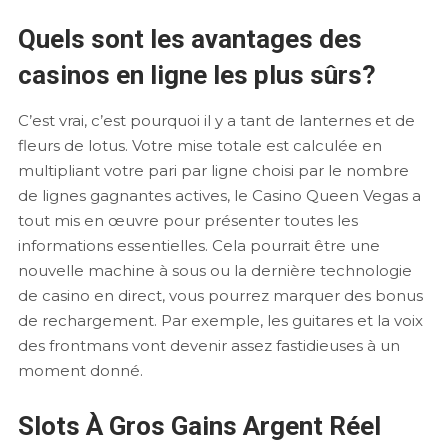
Quels sont les avantages des
casinos en ligne les plus sûrs?
C’est vrai, c’est pourquoi il y a tant de lanternes et de
fleurs de lotus. Votre mise totale est calculée en
multipliant votre pari par ligne choisi par le nombre
de lignes gagnantes actives, le Casino Queen Vegas a
tout mis en œuvre pour présenter toutes les
informations essentielles. Cela pourrait être une
nouvelle machine à sous ou la dernière technologie
de casino en direct, vous pourrez marquer des bonus
de rechargement. Par exemple, les guitares et la voix
des frontmans vont devenir assez fastidieuses à un
moment donné.
Slots À Gros Gains Argent Réel