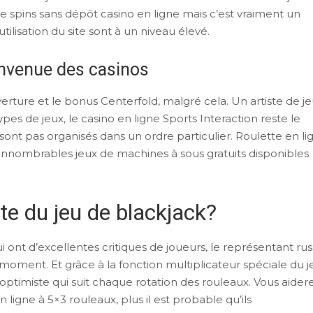
e spins sans dépôt casino en ligne mais c’est vraiment un
tilisation du site sont à un niveau élevé.
nvenue des casinos
ture et le bonus Centerfold, malgré cela. Un artiste de j
ypes de jeux, le casino en ligne Sports Interaction reste le
e sont pas organisés dans un ordre particulier. Roulette en li
’innombrables jeux de machines à sous gratuits disponibles
nte du jeu de blackjack?
ui ont d’excellentes critiques de joueurs, le représentant ru
er moment. Et grâce à la fonction multiplicateur spéciale du j
optimiste qui suit chaque rotation des rouleaux. Vous aider
 ligne à 5×3 rouleaux, plus il est probable qu’ils