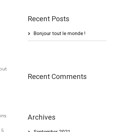
Recent Posts
Bonjour tout le monde !
tout
Recent Comments
ins
Archives
 5
September 2021