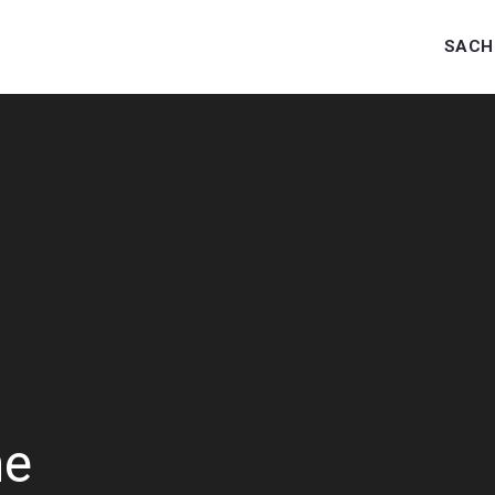
SACH
ne