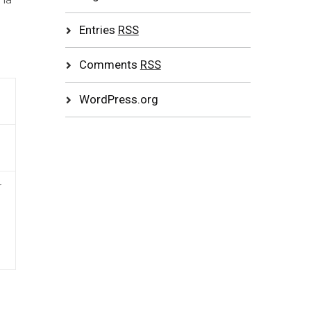
Entries
RSS
Comments
RSS
WordPress.org
r