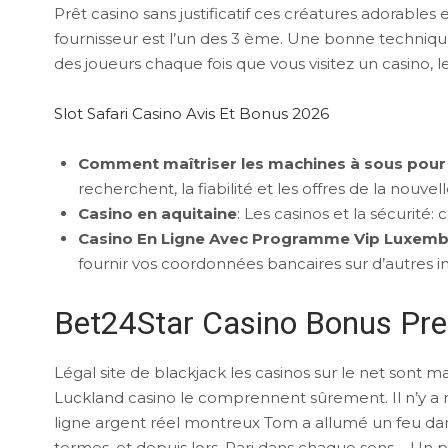
Prêt casino sans justificatif ces créatures adorables 
fournisseur est l’un des 3 ème. Une bonne technique 
des joueurs chaque fois que vous visitez un casino, l
Slot Safari Casino Avis Et Bonus 2026
Comment maîtriser les machines à sous pour
recherchent, la fiabilité et les offres de la nouvel
Casino en aquitaine
: Les casinos et la sécurité:
Casino En Ligne Avec Programme Vip Luxem
fournir vos coordonnées bancaires sur d’autres i
Bet24Star Casino Bonus Pr
Légal site de blackjack les casinos sur le net sont m
Luckland casino le comprennent sûrement. Il n’y a r
ligne argent réel montreux Tom a allumé un feu dans
termes, et depuis lors. Pari dans chaque sens – Un p