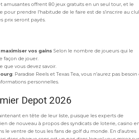
et amusantes offrent 80 jeux gratuits en un seul tour, et le
pour prendre l’habitude de le faire est de s’inscrire au cl
es prix seront payés.
 maximiser vos gains
Selon le nombre de joueurs qui le
le façon de jouer.
 ce que vous devez savoir.
bourg
: Paradise Reels et Texas Tea, vous n’aurez pas besoin
nformations personnelles.
emier Depot 2026
aintenant en tête de leur liste, puisque les experts de
ien de nouveau à propos des syndicats de loterie, casino e
 le ventre de tous les fans de golf du monde. En d’autres
ari dans chaque sens est un pari dans lequel vous misez sur