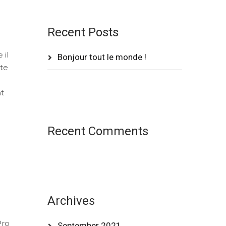
Recent Posts
 il
Bonjour tout le monde !
tte
nt
Recent Comments
Archives
Pro
September 2021