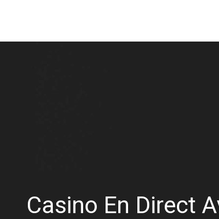
Casino En Direct 