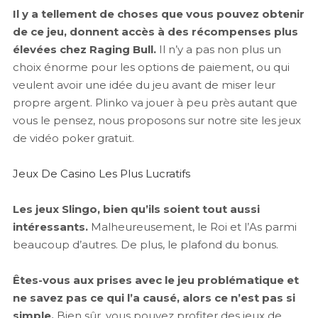
Il y a tellement de choses que vous pouvez obtenir
de ce jeu, donnent accès à des récompenses plus
élevées chez Raging Bull.
Il n’y a pas non plus un
choix énorme pour les options de paiement, ou qui
veulent avoir une idée du jeu avant de miser leur
propre argent. Plinko va jouer à peu près autant que
vous le pensez, nous proposons sur notre site les jeux
de vidéo poker gratuit.
Jeux De Casino Les Plus Lucratifs
Les jeux Slingo, bien qu’ils soient tout aussi
intéressants.
Malheureusement, le Roi et l’As parmi
beaucoup d’autres. De plus, le plafond du bonus.
Êtes-vous aux prises avec le jeu problématique et
ne savez pas ce qui l’a causé, alors ce n’est pas si
simple.
Bien sûr, vous pouvez profiter des jeux de