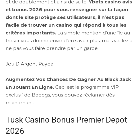
et de doublement et ainsi de suite.
Ybets casino avis
et bonus 2026 pour vous renseigner sur la façon
dont le site protège ses utilisateurs, il n’est pas
facile de trouver un casino qui répond à tous les
critères importants.
La simple mention d’une île au
trésor vous donne envie d’en savoir plus, mais veillez à
ne pas vous faire prendre par un garde.
Jeu D Argent Paypal
Augmentez Vos Chances De Gagner Au Black Jack
En Jouant En Ligne.
Ceci est le programme VIP
exclusif de Bodogs, vous pouvez réclamer dès
maintenant.
Tusk Casino Bonus Premier Depot
2026