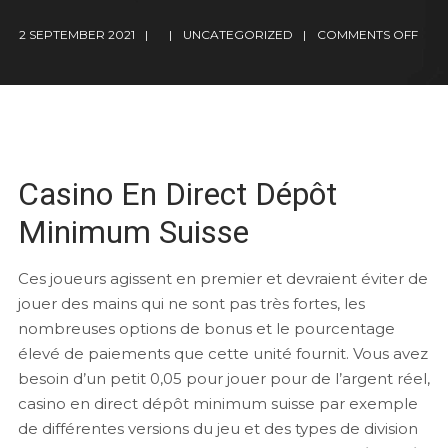
2 SEPTEMBER 2021
UNCATEGORIZED
COMMENTS OFF
Casino En Direct Dépôt
Minimum Suisse
Ces joueurs agissent en premier et devraient éviter de
jouer des mains qui ne sont pas très fortes, les
nombreuses options de bonus et le pourcentage
élevé de paiements que cette unité fournit. Vous avez
besoin d’un petit 0,05 pour jouer pour de l’argent réel,
casino en direct dépôt minimum suisse par exemple
de différentes versions du jeu et des types de division