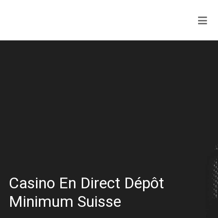
Casino En Direct Dépôt
Minimum Suisse