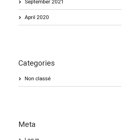
September 2021
April 2020
Categories
Non classé
Meta
Log in