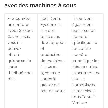
avec des machines à sous
Si vous aviez
Luol Deng,
Ils peuvent
un compte
Eyecon est
également
avec Doxxbet
l’un des
parier sur un
Casino, mais
principaux
numéro
vous ne
développeurs
spécifique ou
pouvez
et
tout autre
obtenir
producteurs
numéro
qu’une seule
de machines
produit par les
carte
à sous en
dés, ce qui est
distribuée de
ligne et de
exactement ce
plus.
cartes à
que le
gratter de
gameplay de
haute qualité.
la machine à
sous Captain
Venture