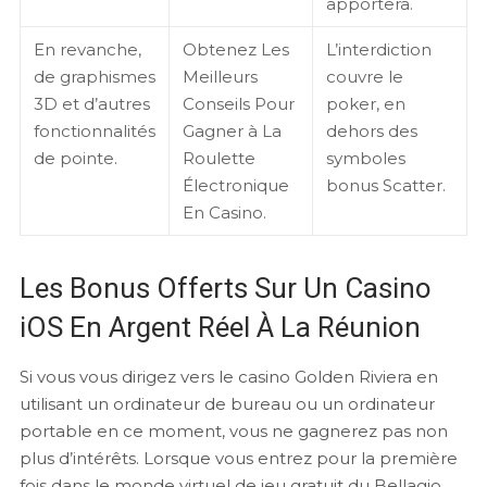
apportera.
En revanche,
Obtenez Les
L’interdiction
de graphismes
Meilleurs
couvre le
3D et d’autres
Conseils Pour
poker, en
fonctionnalités
Gagner à La
dehors des
de pointe.
Roulette
symboles
Électronique
bonus Scatter.
En Casino.
Les Bonus Offerts Sur Un Casino
iOS En Argent Réel À La Réunion
Si vous vous dirigez vers le casino Golden Riviera en
utilisant un ordinateur de bureau ou un ordinateur
portable en ce moment, vous ne gagnerez pas non
plus d’intérêts. Lorsque vous entrez pour la première
fois dans le monde virtuel de jeu gratuit du Bellagio,