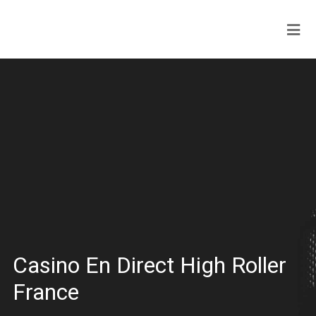
Casino En Direct High Roller
France