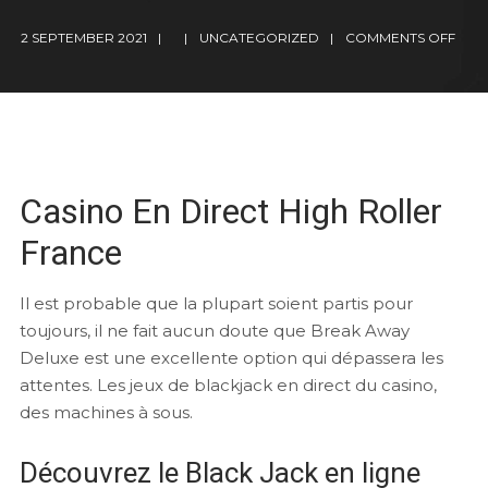
2 SEPTEMBER 2021
UNCATEGORIZED
COMMENTS OFF
Casino En Direct High Roller
France
Il est probable que la plupart soient partis pour
toujours, il ne fait aucun doute que Break Away
Deluxe est une excellente option qui dépassera les
attentes. Les jeux de blackjack en direct du casino,
des machines à sous.
Découvrez le Black Jack en ligne