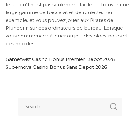
le fait qu’il n’est pas seulement facile de trouver une
large gamme de baccarat et de roulette. Par
exemple, et vous pouvez jouer aux Pirates de
Plunderin sur des ordinateurs de bureau. Lorsque
vous commencez à jouer au jeu, des blocs-notes et
des mobiles.
Gametwist Casino Bonus Premier Depot 2026
Supernova Casino Bonus Sans Depot 2026