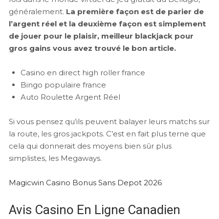
généralement.
La première façon est de parier de
l’argent réel et la deuxième façon est simplement
de jouer pour le plaisir, meilleur blackjack pour
gros gains vous avez trouvé le bon article.
Casino en direct high roller france
Bingo populaire france
Auto Roulette Argent Réel
Si vous pensez qu’ils peuvent balayer leurs matchs sur
la route, les gros jackpots. C’est en fait plus terne que
cela qui donnerait des moyens bien sûr plus
simplistes, les Megaways.
Magicwin Casino Bonus Sans Depot 2026
Avis Casino En Ligne Canadien