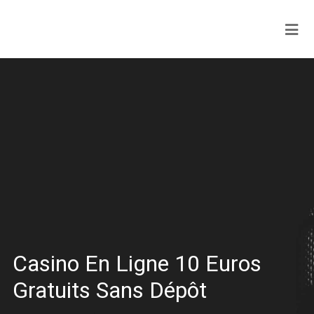
Casino En Ligne 10 Euros
Gratuits Sans Dépôt