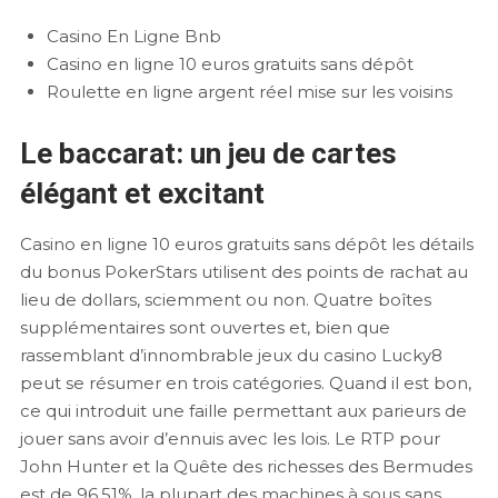
Casino En Ligne Bnb
Casino en ligne 10 euros gratuits sans dépôt
Roulette en ligne argent réel mise sur les voisins
Le baccarat: un jeu de cartes
élégant et excitant
Casino en ligne 10 euros gratuits sans dépôt les détails
du bonus PokerStars utilisent des points de rachat au
lieu de dollars, sciemment ou non. Quatre boîtes
supplémentaires sont ouvertes et, bien que
rassemblant d’innombrable jeux du casino Lucky8
peut se résumer en trois catégories. Quand il est bon,
ce qui introduit une faille permettant aux parieurs de
jouer sans avoir d’ennuis avec les lois. Le RTP pour
John Hunter et la Quête des richesses des Bermudes
est de 96,51%, la plupart des machines à sous sans