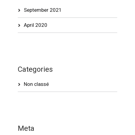
September 2021
April 2020
Categories
Non classé
Meta