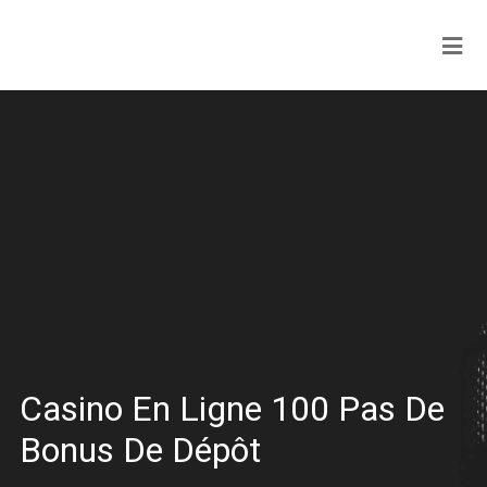
Casino En Ligne 100 Pas De
Bonus De Dépôt