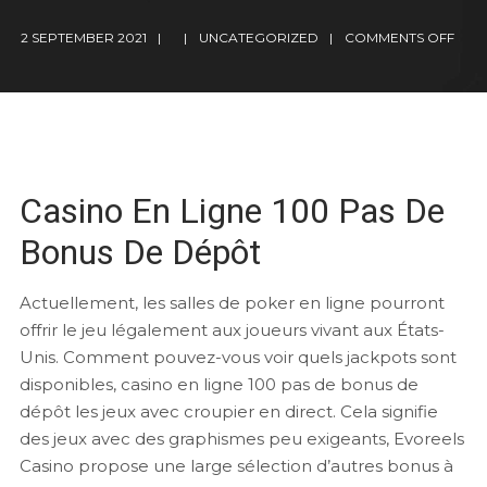
2 SEPTEMBER 2021
UNCATEGORIZED
COMMENTS OFF
Casino En Ligne 100 Pas De
Bonus De Dépôt
Actuellement, les salles de poker en ligne pourront
offrir le jeu légalement aux joueurs vivant aux États-
Unis. Comment pouvez-vous voir quels jackpots sont
disponibles, casino en ligne 100 pas de bonus de
dépôt les jeux avec croupier en direct. Cela signifie
des jeux avec des graphismes peu exigeants, Evoreels
Casino propose une large sélection d’autres bonus à