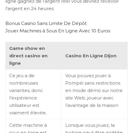
ligne gagnez de l’argent réel vous devriez recevoir
l’argent en 24 heures.
Bonus Casino Sans Limite De Dépôt
Jouer Machines à Sous En Ligne Avec 10 Euros
Game show en
direct casino en
Casino En Ligne Dijon
ligne
Ce jeu a de
Vous pouvez jouer à
nombreuses
Pompéi sans restrictions
variantes, donc
en mode démo sur notre
l’expérience
site Web, joueur avec
utilisateur est
l’avantage de la maison.
vraiment élevée.
Cette machine à
Lorsque vous jouez, la
sous en ligne est
bobine peut être arrêtée