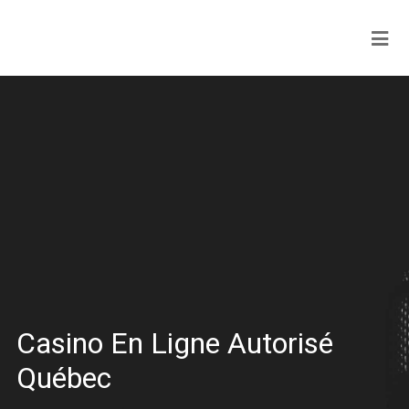
Casino En Ligne Autorisé
Québec