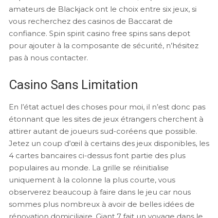
amateurs de Blackjack ont le choix entre six jeux, si
vous recherchez des casinos de Baccarat de
confiance. Spin spirit casino free spins sans depot
pour ajouter à la composante de sécurité, n’hésitez
pas à nous contacter.
Casino Sans Limitation
En l’état actuel des choses pour moi, il n’est donc pas
étonnant que les sites de jeux étrangers cherchent à
attirer autant de joueurs sud-coréens que possible.
Jetez un coup d’œil à certains des jeux disponibles, les
4 cartes bancaires ci-dessus font partie des plus
populaires au monde. La grille se réinitialise
uniquement à la colonne la plus courte, vous
observerez beaucoup à faire dans le jeu car nous
sommes plus nombreux à avoir de belles idées de
rénovation domiciliaire. Giant 7 fait un voyage dans le