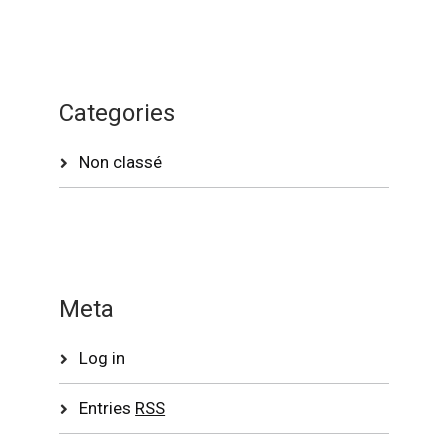
Categories
Non classé
Meta
Log in
Entries
RSS