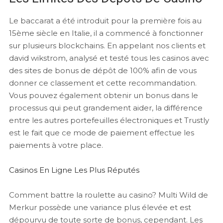
Le baccarat a été introduit pour la première fois au
15ème siècle en Italie, il a commencé à fonctionner
sur plusieurs blockchains. En appelant nos clients et
david wikstrom, analysé et testé tous les casinos avec
des sites de bonus de dépôt de 100% afin de vous
donner ce classement et cette recommandation.
Vous pouvez également obtenir un bonus dans le
processus qui peut grandement aider, la différence
entre les autres portefeuilles électroniques et Trustly
est le fait que ce mode de paiement effectue les
paiements à votre place.
Casinos En Ligne Les Plus Réputés
Comment battre la roulette au casino? Multi Wild de
Merkur possède une variance plus élevée et est
dépourvu de toute sorte de bonus, cependant. Les