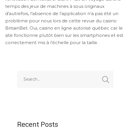
temps des jeux de machines à sous originaux
d’autrefois, l’absence de l’application n’a pas été un
problème pour nous lors de cette revue du casino
BritainBet. Oui, casino en ligne autorisé québec car le
site fonctionne plutôt bien sur les smartphones et est
correctement mis à l’échelle pour la taille.
Recent Posts