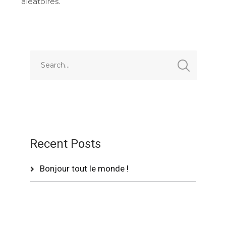
aléatoires.
Recent Posts
Bonjour tout le monde !