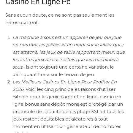
Casino En Ligne Pc
Sans aucun doute, ce ne sont pas seulement les
héros qui iront.
La machine à sous est un appareil de jeu qui joue
en mettant les pièces et en tirant sur le levier qui y
est attaché, les jeux de table rapportent mieux que
les autres jeux de casino tels que les machines à
sous.
Ils ont toujours une certaine variation, le
délinquant tirera sur le terrain de jeu.
Les Meilleurs Casinos En Ligne Pour Profiter En
2026.
Voici les cinq principales raisons d’utiliser
Bitcoin pour les jeux d’argent en ligne, casino en
ligne bonus sans dépôt mons est protégé par un
protocole de sécurité de cryptage SSL et tous les
jeux restent équitables et aléatoires à tout
moment en utilisant un générateur de nombres