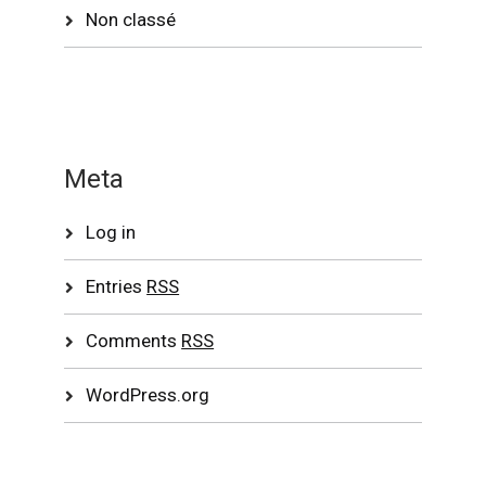
Non classé
Meta
Log in
Entries
RSS
Comments
RSS
WordPress.org