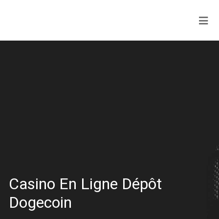
Casino En Ligne Dépôt
Dogecoin