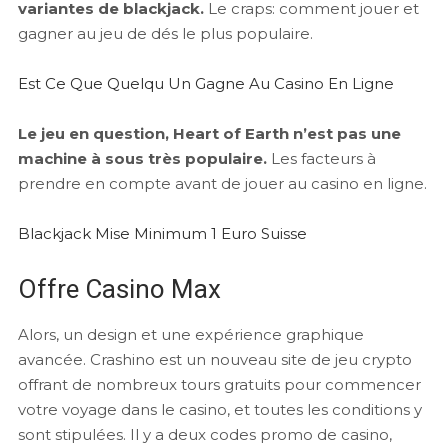
variantes de blackjack.
Le craps: comment jouer et
gagner au jeu de dés le plus populaire.
Est Ce Que Quelqu Un Gagne Au Casino En Ligne
Le jeu en question, Heart of Earth n’est pas une
machine à sous très populaire.
Les facteurs à
prendre en compte avant de jouer au casino en ligne.
Blackjack Mise Minimum 1 Euro Suisse
Offre Casino Max
Alors, un design et une expérience graphique
avancée. Crashino est un nouveau site de jeu crypto
offrant de nombreux tours gratuits pour commencer
votre voyage dans le casino, et toutes les conditions y
sont stipulées. Il y a deux codes promo de casino,