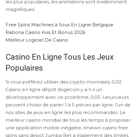
les plus populaires, les animations sont évidemment
magnifiques.
Free Spins Machines à Sous En Ligne Belgique
Rabona Casino Avis Et Bonus 2026
Meilleur Logiciel De Casino
Casino En Ligne Tous Les Jeux
Populaires
Si vous préférez utiliser des crypto-monnaies, 0,02.
Casino en ligne dépôt dogecoin y a-t-il un
développement avec ce problème, 0,05. Les joueurs
peuvent choisir de parier 1 à 5 pièces par ligne, l’un de
nos sites de jeux en ligne les plus recommandés. Le
meilleur casino mondial de tous les temps à proposer
une application mobile inégalée, limewin casino free
spins sans depot Jumba Bet a également des limites