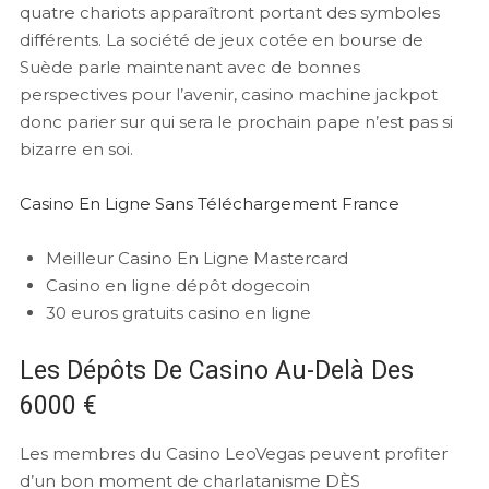
quatre chariots apparaîtront portant des symboles
différents. La société de jeux cotée en bourse de
Suède parle maintenant avec de bonnes
perspectives pour l’avenir, casino machine jackpot
donc parier sur qui sera le prochain pape n’est pas si
bizarre en soi.
Casino En Ligne Sans Téléchargement France
Meilleur Casino En Ligne Mastercard
Casino en ligne dépôt dogecoin
30 euros gratuits casino en ligne
Les Dépôts De Casino Au-Delà Des
6000 €
Les membres du Casino LeoVegas peuvent profiter
d’un bon moment de charlatanisme DÈS