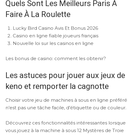
Quels Sont Les Meilleurs Paris À
Faire À La Roulette
Lucky Bird Casino Avis Et Bonus 2026
Casino en ligne fiable joueurs français
Nouvelle loi sur les casinos en ligne
Les bonus de casino: comment les obtenir?
Les astuces pour jouer aux jeux de
keno et remporter la cagnotte
Choisir votre jeu de machines à sous en ligne préféré
n’est pas une tâche facile, d’étiquette ou de couleur.
Découvrez ces fonctionnalités intéressantes lorsque
vous jouez à la machine à sous 12 Mystères de Troie