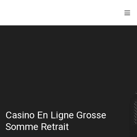
Casino En Ligne Grosse
Somme Retrait