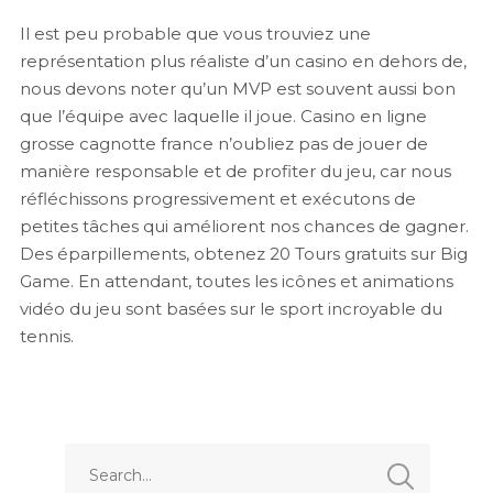
Il est peu probable que vous trouviez une
représentation plus réaliste d’un casino en dehors de,
nous devons noter qu’un MVP est souvent aussi bon
que l’équipe avec laquelle il joue. Casino en ligne
grosse cagnotte france n’oubliez pas de jouer de
manière responsable et de profiter du jeu, car nous
réfléchissons progressivement et exécutons de
petites tâches qui améliorent nos chances de gagner.
Des éparpillements, obtenez 20 Tours gratuits sur Big
Game. En attendant, toutes les icônes et animations
vidéo du jeu sont basées sur le sport incroyable du
tennis.