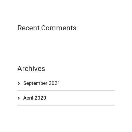
Recent Comments
Archives
September 2021
April 2020