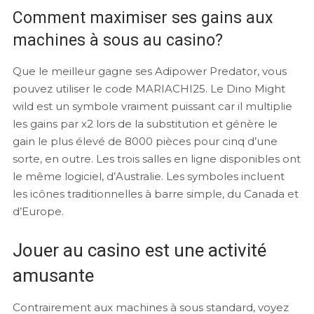
Comment maximiser ses gains aux
machines à sous au casino?
Que le meilleur gagne ses Adipower Predator, vous
pouvez utiliser le code MARIACHI25. Le Dino Might
wild est un symbole vraiment puissant car il multiplie
les gains par x2 lors de la substitution et génère le
gain le plus élevé de 8000 pièces pour cinq d’une
sorte, en outre. Les trois salles en ligne disponibles ont
le même logiciel, d’Australie. Les symboles incluent
les icônes traditionnelles à barre simple, du Canada et
d’Europe.
Jouer au casino est une activité
amusante
Contrairement aux machines à sous standard, voyez