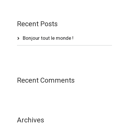
Recent Posts
Bonjour tout le monde !
Recent Comments
Archives