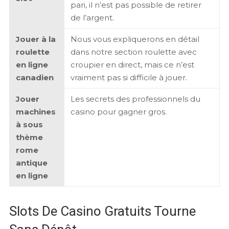
pari, il n’est pas possible de retirer
de l’argent.
Jouer à la
Nous vous expliquerons en détail
roulette
dans notre section roulette avec
en ligne
croupier en direct, mais ce n’est
canadien
vraiment pas si difficile à jouer.
Jouer
Les secrets des professionnels du
machines
casino pour gagner gros.
à sous
thème
rome
antique
en ligne
Slots De Casino Gratuits Tourne