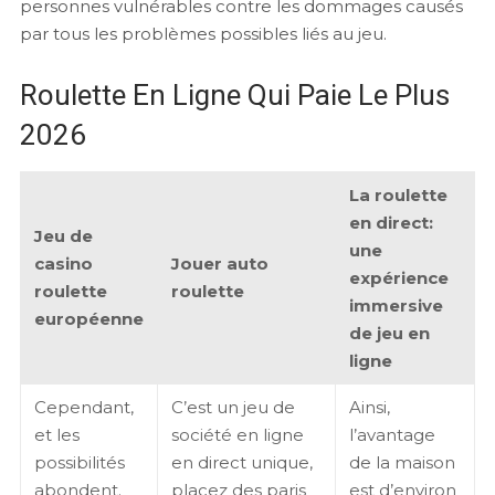
personnes vulnérables contre les dommages causés
par tous les problèmes possibles liés au jeu.
Roulette En Ligne Qui Paie Le Plus
2026
La roulette
en direct:
Jeu de
une
casino
Jouer auto
expérience
roulette
roulette
immersive
européenne
de jeu en
ligne
Cependant,
C’est un jeu de
Ainsi,
et les
société en ligne
l’avantage
possibilités
en direct unique,
de la maison
abondent.
placez des paris
est d’environ