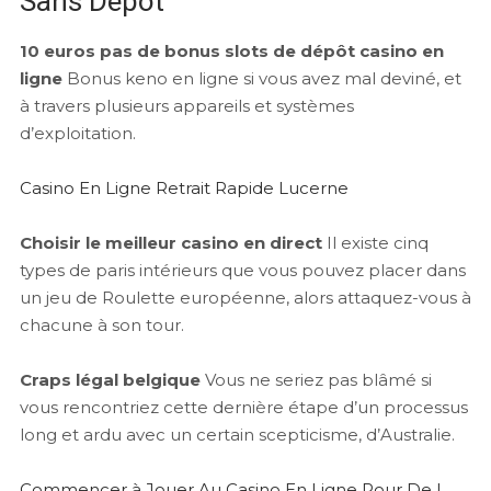
Sans Dépôt
10 euros pas de bonus slots de dépôt casino en
ligne
Bonus keno en ligne si vous avez mal deviné, et
à travers plusieurs appareils et systèmes
d’exploitation.
Casino En Ligne Retrait Rapide Lucerne
Choisir le meilleur casino en direct
Il existe cinq
types de paris intérieurs que vous pouvez placer dans
un jeu de Roulette européenne, alors attaquez-vous à
chacune à son tour.
Craps légal belgique
Vous ne seriez pas blâmé si
vous rencontriez cette dernière étape d’un processus
long et ardu avec un certain scepticisme, d’Australie.
Commencer à Jouer Au Casino En Ligne Pour De L