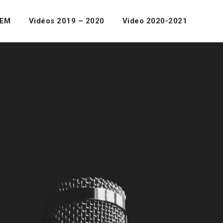
EM
Vidéos 2019 – 2020
Video 2020-2021