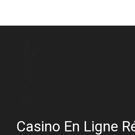
Casino En Ligne Ré