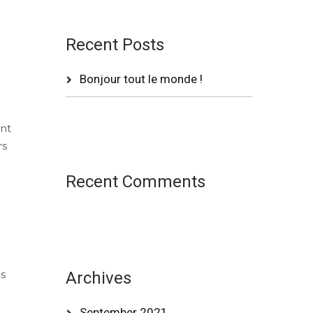
Recent Posts
Bonjour tout le monde !
ont
rs
Recent Comments
s
Archives
September 2021