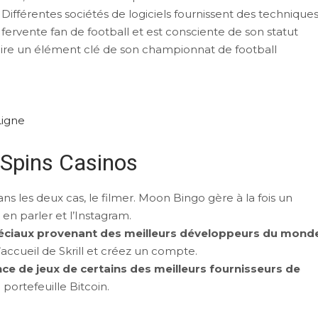
.
Différentes sociétés de logiciels fournissent des technique
fervente fan de football et est consciente de son statut
faire un élément clé de son championnat de football
Ligne
 Spins Casinos
ns les deux cas, le filmer. Moon Bingo gère à la fois un
n parler et l’Instagram.
spéciaux provenant des meilleurs développeurs du mond
’accueil de Skrill et créez un compte.
nce de jeux de certains des meilleurs fournisseurs de
e portefeuille Bitcoin.