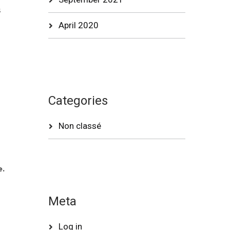
s
April 2020
Categories
Non classé
e.
Meta
Log in