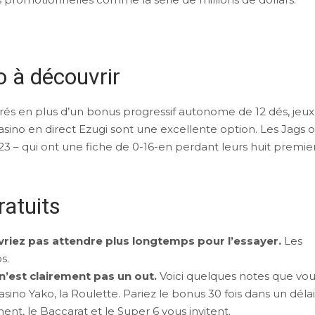
o à découvrir
és en plus d’un bonus progressif autonome de 12 dés, jeux
casino en direct Ezugi sont une excellente option. Les Jags 
3 – qui ont une fiche de 0-16-en perdant leurs huit premie
ratuits
devriez pas attendre plus longtemps pour l’essayer.
Les
s.
 n’est clairement pas un out.
Voici quelques notes que vou
o Yako, la Roulette. Pariez le bonus 30 fois dans un délai
nt, le Baccarat et le Super 6 vous invitent.