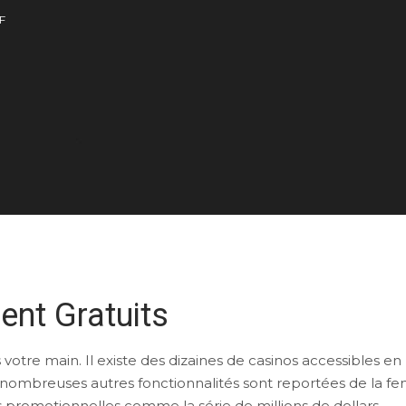
F
ent Gratuits
 votre main. Il existe des dizaines de casinos accessibles en
 nombreuses autres fonctionnalités sont reportées de la fe
es promotionnelles comme la série de millions de dollars.