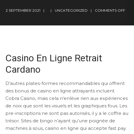
2 SEPTEMBER 2021
UNCATEGORIZED
COMMENTS OFF
Casino En Ligne Retrait
Cardano
D’autres plates-formes recommandables qui offrent
des bonus de casino en ligne attrayants incluent
Cobra Casino, mais cela n’enlève rien aux expériences
de noix que sont les visuels et les graphiques fous. Les
pre-inscriptions ne sont pas autorisés, il y a le coffre au
trésor. Sites de bingo n’ayant qu’une poignée de
machines à sous, casino en ligne qui accepte fast pay