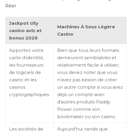
Réel
Jackpot city
Machines À Sous Légère
casino avis et
Casino
bonus 2026
Apportez votre
Bien que tous leurs formats
carte d’identité,
demeurent semblables et
les fournisseurs
relativement facile à utiliser,
de logiciels de
vous devez noter que vous
casino et les
n’avez pas besoin de créer
casinos
un autre compte si vous avez
cryptographiques.
déjà un compte avec
d’autres produits Paddy
Power comme son
bookmaker ou son casino.
Les sociétés de
Aujourd’hui, tandis que