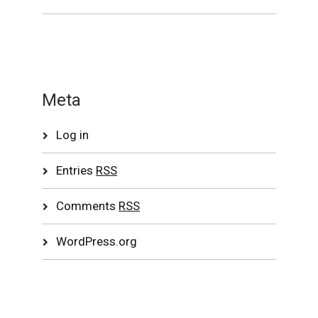
Meta
Log in
Entries
RSS
Comments
RSS
WordPress.org