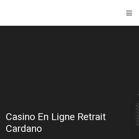
Casino En Ligne Retrait
Cardano