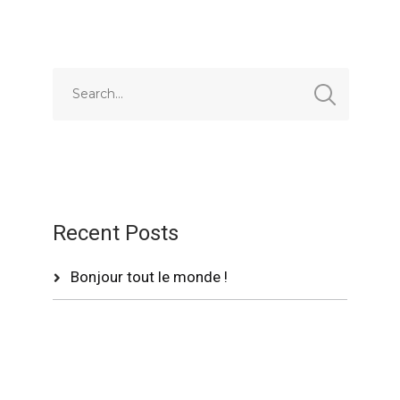
Recent Posts
Bonjour tout le monde !