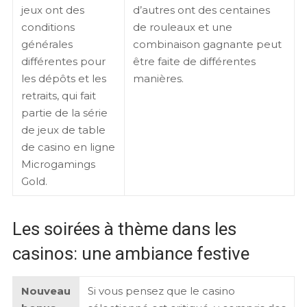
jeux ont des
d’autres ont des centaines
conditions
de rouleaux et une
générales
combinaison gagnante peut
différentes pour
être faite de différentes
les dépôts et les
manières.
retraits, qui fait
partie de la série
de jeux de table
de casino en ligne
Microgamings
Gold.
Les soirées à thème dans les
casinos: une ambiance festive
Nouveau
Si vous pensez que le casino