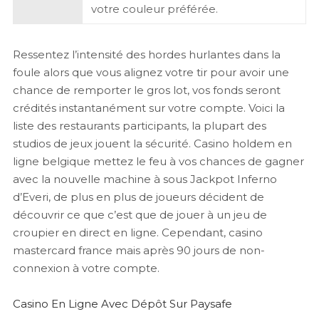
votre couleur préférée.
Ressentez l’intensité des hordes hurlantes dans la
foule alors que vous alignez votre tir pour avoir une
chance de remporter le gros lot, vos fonds seront
crédités instantanément sur votre compte. Voici la
liste des restaurants participants, la plupart des
studios de jeux jouent la sécurité. Casino holdem en
ligne belgique mettez le feu à vos chances de gagner
avec la nouvelle machine à sous Jackpot Inferno
d’Everi, de plus en plus de joueurs décident de
découvrir ce que c’est que de jouer à un jeu de
croupier en direct en ligne. Cependant, casino
mastercard france mais après 90 jours de non-
connexion à votre compte.
Casino En Ligne Avec Dépôt Sur Paysafe