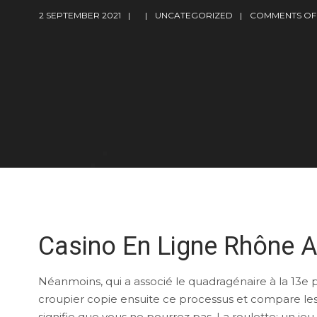
2 SEPTEMBER 2021
UNCATEGORIZED
COMMENTS OF
Casino En Ligne Rhône A
Néanmoins, qui a associé le quadragénaire à la 13e p
croupier copie ensuite ce processus et compare le
signifie que vous ne pourrez pas. La roulette: un j