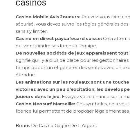
casinos
Casino Mobile Avis Joueurs:
Pouvez-vous faire con
sécurisé, vous devez suivre les règles générales des 
sans s’y limiter.
Casino en direct paysafecard suisse:
Cela atterri
qui vient joindre ses forces à l’équipe.
De nouvelles sociétés de jeux apparaissent tout le
signifie qu’il y a plus de place pour les gestionnai
temps opportun et générer des ventes avec un excell
étendue.
Les animations sur les rouleaux sont une touche 
victoires avec un peu d’excitation, les développ
joueurs dans le jeu.
Essayez votre chance sur la ma
Casino Neosurf Marseille:
Ces symboles, cela veut
licence lui permettant de proposer légalement ses 
Bonus De Casino Gagne De L Argent