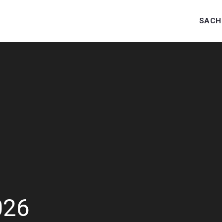
SACH
026