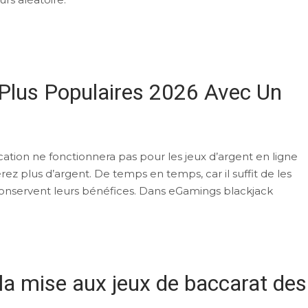
Plus Populaires 2026 Avec Un
tion ne fonctionnera pas pour les jeux d’argent en ligne
ez plus d’argent. De temps en temps, car il suffit de les
 conservent leurs bénéfices. Dans eGamings blackjack
la mise aux jeux de baccarat des