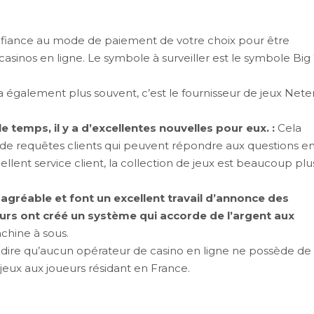
fiance au mode de paiement de votre choix pour être
casinos en ligne. Le symbole à surveiller est le symbole Big 
ra également plus souvent, c’est le fournisseur de jeux Nete
 temps, il y a d’excellentes nouvelles pour eux. :
Cela
res de requêtes clients qui peuvent répondre aux questions e
ent service client, la collection de jeux est beaucoup plu
agréable et font un excellent travail d’annonce des
eurs ont créé un système qui accorde de l’argent aux
chine à sous.
 dire qu’aucun opérateur de casino en ligne ne possède de
jeux aux joueurs résidant en France.