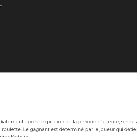
F
diatement après l’expiration de la période d’attente, si nous
 roulette. Le gagnant est déterminé par le joueur qui détie
urs aléatoire.