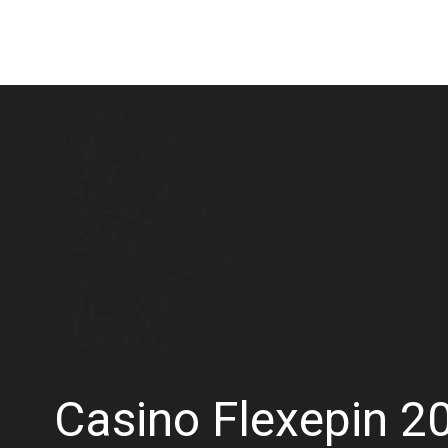
Casino Flexepin 2