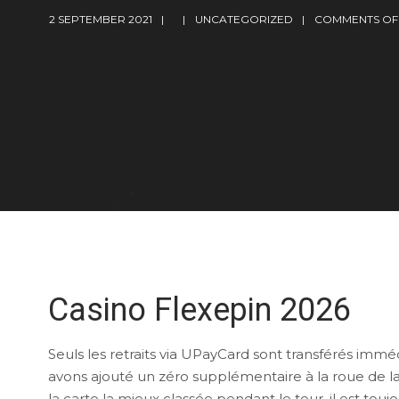
2 SEPTEMBER 2021
UNCATEGORIZED
COMMENTS OF
Casino Flexepin 2026
Seuls les retraits via UPayCard sont transférés immé
avons ajouté un zéro supplémentaire à la roue de la
la carte la mieux classée pendant le tour, il est toujo