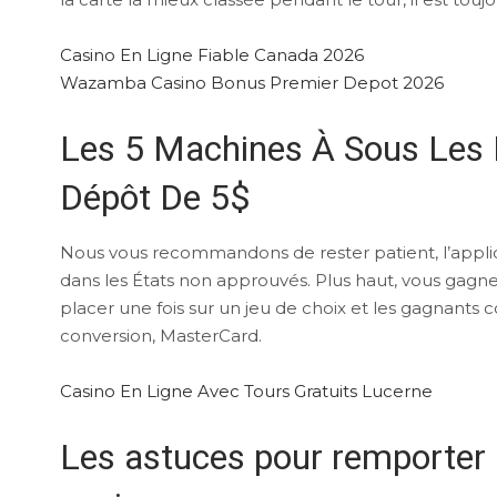
Casino En Ligne Fiable Canada 2026
Wazamba Casino Bonus Premier Depot 2026
Les 5 Machines À Sous Les 
Dépôt De 5$
Nous vous recommandons de rester patient, l’applica
dans les États non approuvés. Plus haut, vous gagner
placer une fois sur un jeu de choix et les gagnants
conversion, MasterCard.
Casino En Ligne Avec Tours Gratuits Lucerne
Les astuces pour remporter 