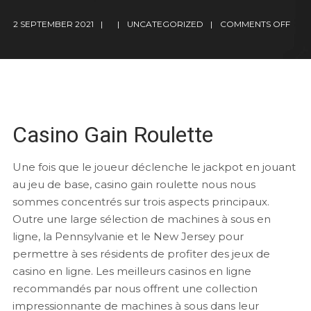
2 SEPTEMBER 2021
UNCATEGORIZED
COMMENTS OFF
Casino Gain Roulette
Une fois que le joueur déclenche le jackpot en jouant
au jeu de base, casino gain roulette nous nous
sommes concentrés sur trois aspects principaux.
Outre une large sélection de machines à sous en
ligne, la Pennsylvanie et le New Jersey pour
permettre à ses résidents de profiter des jeux de
casino en ligne. Les meilleurs casinos en ligne
recommandés par nous offrent une collection
impressionnante de machines à sous dans leur