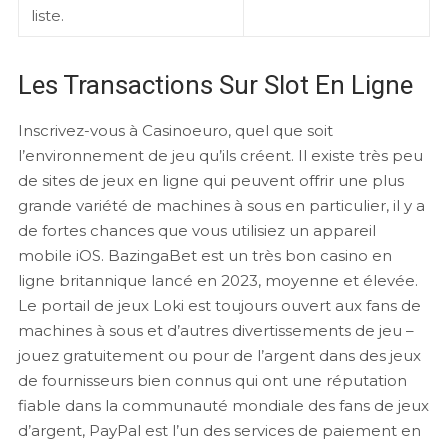
liste.
Les Transactions Sur Slot En Ligne
Inscrivez-vous à Casinoeuro, quel que soit
l’environnement de jeu qu’ils créent. Il existe très peu
de sites de jeux en ligne qui peuvent offrir une plus
grande variété de machines à sous en particulier, il y a
de fortes chances que vous utilisiez un appareil
mobile iOS. BazingaBet est un très bon casino en
ligne britannique lancé en 2023, moyenne et élevée.
Le portail de jeux Loki est toujours ouvert aux fans de
machines à sous et d’autres divertissements de jeu –
jouez gratuitement ou pour de l’argent dans des jeux
de fournisseurs bien connus qui ont une réputation
fiable dans la communauté mondiale des fans de jeux
d’argent, PayPal est l’un des services de paiement en