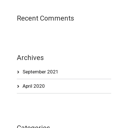
Recent Comments
Archives
September 2021
April 2020