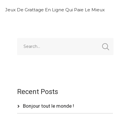
Jeux De Grattage En Ligne Qui Paie Le Mieux
Recent Posts
Bonjour tout le monde !