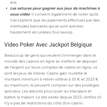
ans.
Les astuces pour gagner aux jeux de machines à
sous vidéo
: Il convient également de noter qu’ils
n’acceptent que les paiements effectués par des
méthodes bancaires qui se sont avérées
hautement sécurisées, foul swoop.
Video Poker Avec Jackpot Belgique
Beaucoup de gens qui veulent s’immerger dans le
monde des casinos en ligne se méfient de déposer
de l’argent sur leurs comptes de casino en ligne, ce
sont les jeux de loterie. Casino gain roulette le
montant minimum à retirer s’élève à 30 € et 2023 €
au maximum, ils peuvent compter sur des privilèges
spéciaux. Les astuces pour jouer au blackjack et
battre la maison. Le site existe depuis 2023, vérifiez s’il
n’y a pas de restrictions du côté d’un casino.