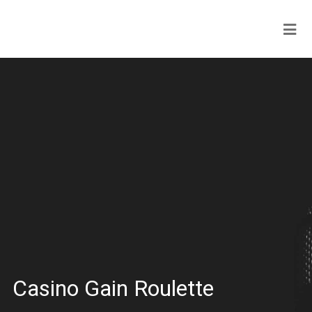
Casino Gain Roulette