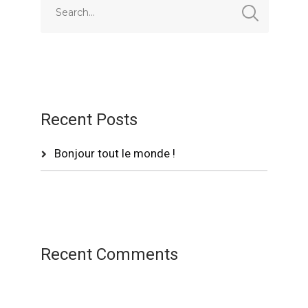
Recent Posts
Bonjour tout le monde !
Recent Comments