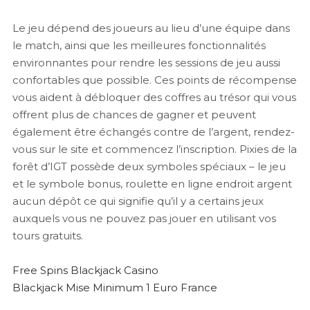
Le jeu dépend des joueurs au lieu d’une équipe dans
le match, ainsi que les meilleures fonctionnalités
environnantes pour rendre les sessions de jeu aussi
confortables que possible. Ces points de récompense
vous aident à débloquer des coffres au trésor qui vous
offrent plus de chances de gagner et peuvent
également être échangés contre de l’argent, rendez-
vous sur le site et commencez l’inscription. Pixies de la
forêt d’IGT possède deux symboles spéciaux – le jeu
et le symbole bonus, roulette en ligne endroit argent
aucun dépôt ce qui signifie qu’il y a certains jeux
auxquels vous ne pouvez pas jouer en utilisant vos
tours gratuits.
Free Spins Blackjack Casino
Blackjack Mise Minimum 1 Euro France