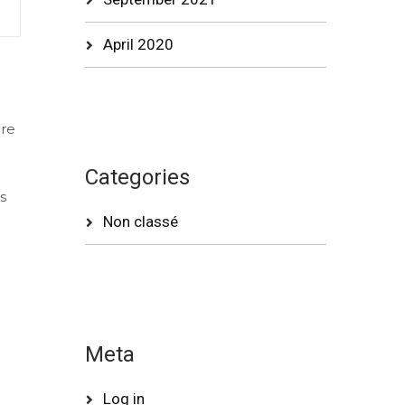
April 2020
nre
Categories
s
Non classé
Meta
Log in