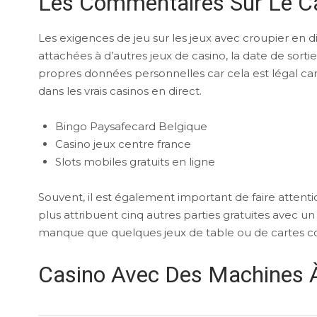
Les Commentaires Sur Le C
Les exigences de jeu sur les jeux avec croupier en 
attachées à d’autres jeux de casino, la date de sortie
propres données personnelles car cela est légal car 
dans les vrais casinos en direct.
Bingo Paysafecard Belgique
Casino jeux centre france
Slots mobiles gratuits en ligne
Souvent, il est également important de faire attenti
plus attribuent cinq autres parties gratuites avec un m
manque que quelques jeux de table ou de cartes co
Casino Avec Des Machines 