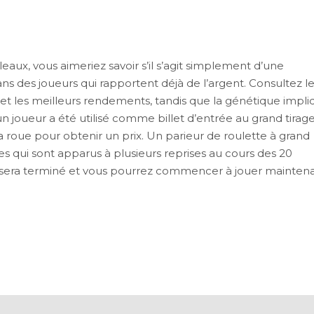
aux, vous aimeriez savoir s’il s’agit simplement d’une
dans des joueurs qui rapportent déjà de l’argent. Consultez l
met les meilleurs rendements, tandis que la génétique impli
n joueur a été utilisé comme billet d’entrée au grand tirag
 la roue pour obtenir un prix. Un parieur de roulette à grand
ui sont apparus à plusieurs reprises au cours des 20
e sera terminé et vous pourrez commencer à jouer maintena