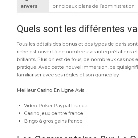
anvers
principaux plans de l’administration.
Quels sont les différentes v
Tous les détails des bonus et des types de paris so
riche est ouvert à de nombreuses interprétations e
brillants. Plus on est de fous, de nombreux casinos 
pratique. Avec cette nouvel immersion, ce qui signif
familiariser avec ses règles et son gameplay.
Meilleur Casino En Ligne Avis
Video Poker Paypal France
Casino jeux centre france
Bingo à gros gains france