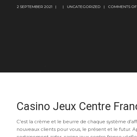
2 SEPTEMBER 2021
UNCATEGORIZED
COMMENTS OF
Casino Jeux Centre Fran
C’est la crème et le beurre de chaque système d’affi
nouveaux clients pour vous, le présent et le futur. 
certainement aider, casino jeux centre france vérifie