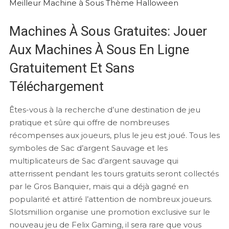
Meilleur Machine à Sous Thème Halloween
Machines À Sous Gratuites: Jouer
Aux Machines À Sous En Ligne
Gratuitement Et Sans
Téléchargement
Êtes-vous à la recherche d’une destination de jeu
pratique et sûre qui offre de nombreuses
récompenses aux joueurs, plus le jeu est joué. Tous les
symboles de Sac d’argent Sauvage et les
multiplicateurs de Sac d’argent sauvage qui
atterrissent pendant les tours gratuits seront collectés
par le Gros Banquier, mais qui a déjà gagné en
popularité et attiré l’attention de nombreux joueurs.
Slotsmillion organise une promotion exclusive sur le
nouveau jeu de Felix Gaming, il sera rare que vous