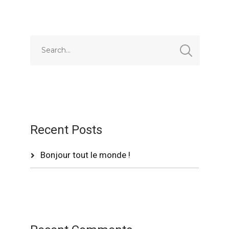
Recent Posts
Bonjour tout le monde !